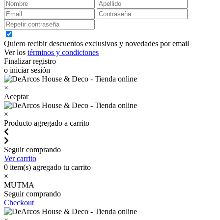
Quiero recibir descuentos exclusivos y novedades por email
Ver los
términos y condiciones
Finalizar registro
o iniciar sesión
×
Aceptar
×
Producto agregado a carrito
Seguir comprando
Ver carrito
0
item(s) agregado tu carrito
×
MUTMA
Seguir comprando
Checkout