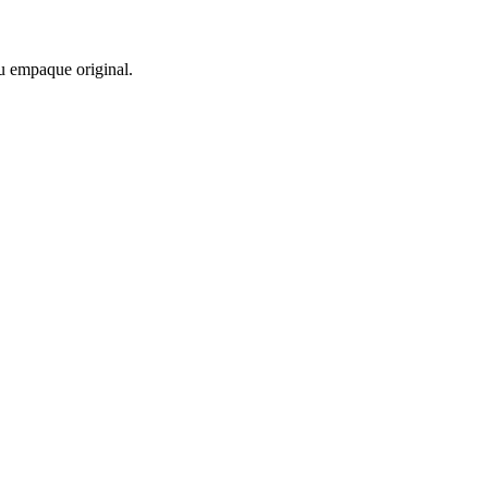
u empaque original.