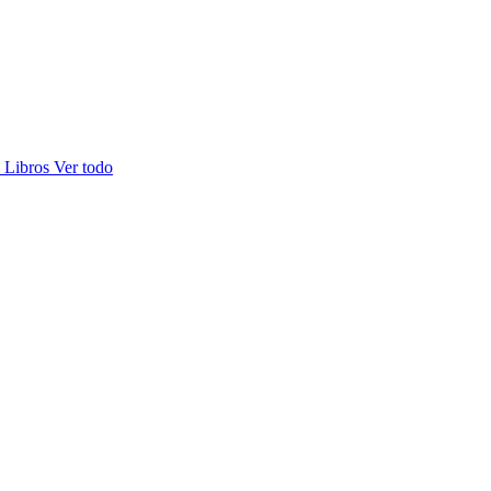
s
Libros
Ver todo