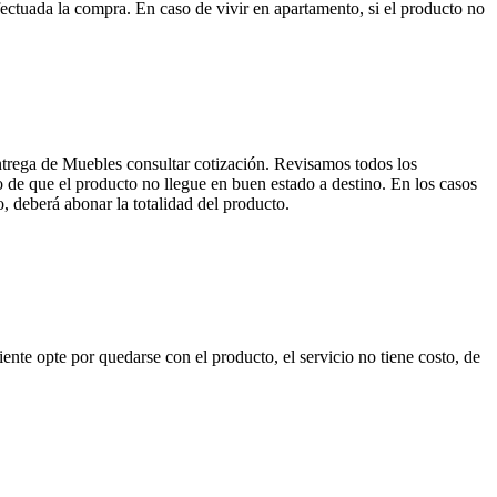
ctuada la compra. En caso de vivir en apartamento, si el producto no
entrega de Muebles consultar cotización. Revisamos todos los
de que el producto no llegue en buen estado a destino. En los casos
, deberá abonar la totalidad del producto.
nte opte por quedarse con el producto, el servicio no tiene costo, de