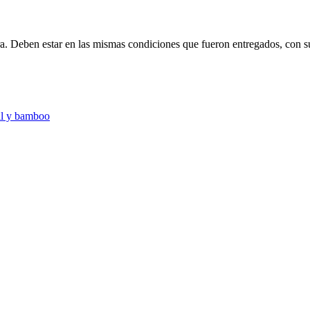
ra. Deben estar en las mismas condiciones que fueron entregados, con s