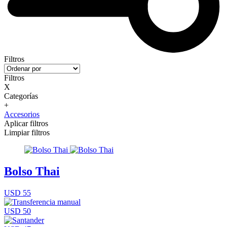
Filtros
Filtros
X
Categorías
+
Accesorios
Aplicar filtros
Limpiar filtros
Bolso Thai
USD 55
USD 50