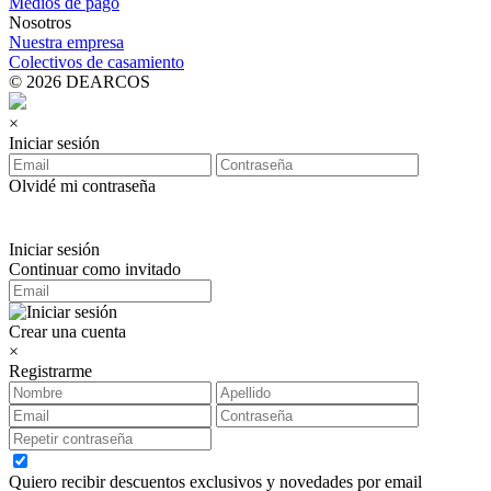
Medios de pago
Nosotros
Nuestra empresa
Colectivos de casamiento
© 2026 DEARCOS
×
Iniciar sesión
Olvidé mi contraseña
Iniciar sesión
Continuar como invitado
Crear una cuenta
×
Registrarme
Quiero recibir descuentos exclusivos y novedades por email