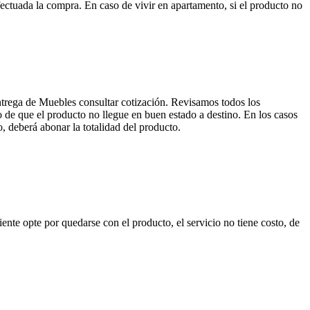
ctuada la compra. En caso de vivir en apartamento, si el producto no
entrega de Muebles consultar cotización. Revisamos todos los
de que el producto no llegue en buen estado a destino. En los casos
, deberá abonar la totalidad del producto.
nte opte por quedarse con el producto, el servicio no tiene costo, de