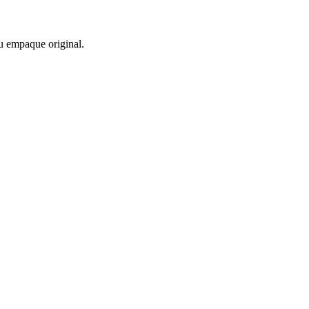
u empaque original.