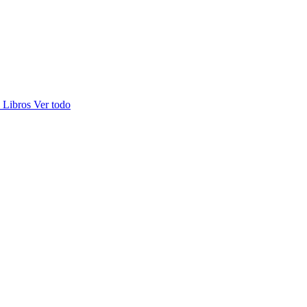
s
Libros
Ver todo