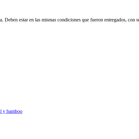
ra. Deben estar en las mismas condiciones que fueron entregados, con s