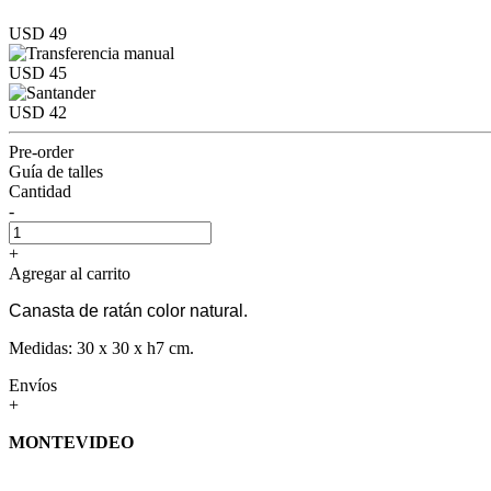
USD 49
USD 45
USD 42
Pre-order
Guía de talles
Cantidad
-
+
Agregar al carrito
Canasta de ratán color natural.
Medidas: 30 x 30 x h7 cm.
Envíos
+
MONTEVIDEO