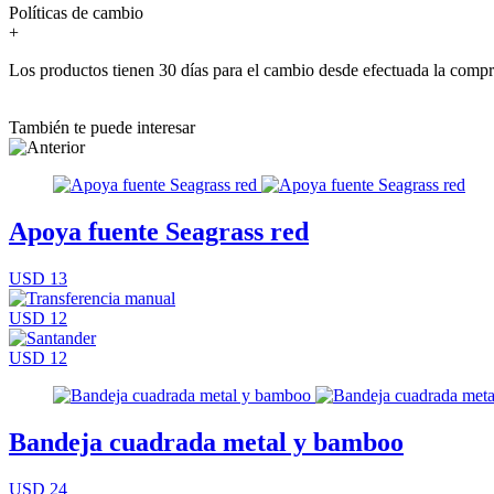
Políticas de cambio
+
Los productos tienen 30 días para el cambio desde efectuada la comp
También te puede interesar
Apoya fuente Seagrass red
USD 13
USD 12
USD 12
Bandeja cuadrada metal y bamboo
USD 24