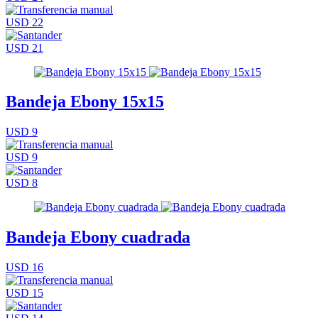
USD 22
USD 21
Bandeja Ebony 15x15
USD 9
USD 9
USD 8
Bandeja Ebony cuadrada
USD 16
USD 15