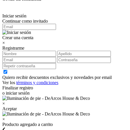
Iniciar sesión
Continuar como invitado
Crear una cuenta
×
Registrarme
Quiero recibir descuentos exclusivos y novedades por email
Ver los
términos y condiciones
Finalizar registro
o iniciar sesión
×
Aceptar
×
Producto agregado a carrito