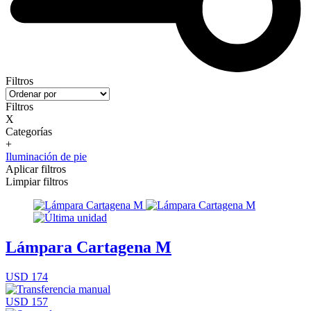
Filtros
Filtros
X
Categorías
+
Iluminación de pie
Aplicar filtros
Limpiar filtros
Lámpara Cartagena M
USD 174
USD 157