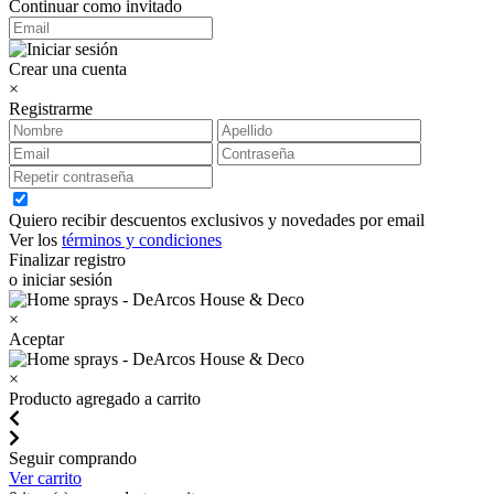
Continuar como invitado
Crear una cuenta
×
Registrarme
Quiero recibir descuentos exclusivos y novedades por email
Ver los
términos y condiciones
Finalizar registro
o iniciar sesión
×
Aceptar
×
Producto agregado a carrito
Seguir comprando
Ver carrito