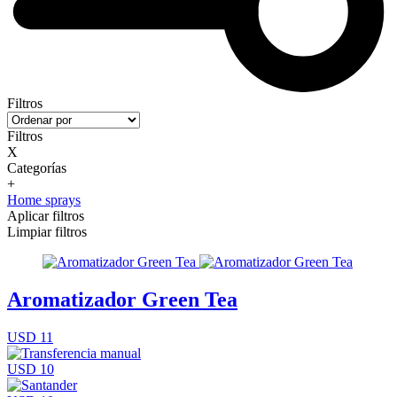
Filtros
Filtros
X
Categorías
+
Home sprays
Aplicar filtros
Limpiar filtros
Aromatizador Green Tea
USD 11
USD 10