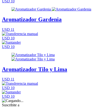
USD 10
Aromatizador Gardenia
USD 11
USD 10
USD 10
Aromatizador Tilo y Lima
USD 11
USD 10
USD 10
Suscribite a