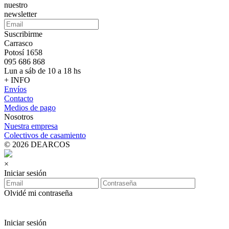
nuestro
newsletter
Suscribirme
Carrasco
Potosí 1658
095 686 868
Lun a sáb de 10 a 18 hs
+ INFO
Envíos
Contacto
Medios de pago
Nosotros
Nuestra empresa
Colectivos de casamiento
© 2026 DEARCOS
×
Iniciar sesión
Olvidé mi contraseña
Iniciar sesión