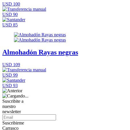
USD 100
USD 90
USD 85
Almohadón Rayas negras
USD 109
USD 99
USD 93
Suscribite a
nuestro
newsletter
Suscribirme
Carrasco