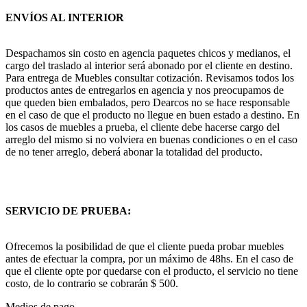
ENVÍOS AL INTERIOR
Despachamos sin costo en agencia paquetes chicos y medianos, el
cargo del traslado al interior será abonado por el cliente en destino.
Para entrega de Muebles consultar cotización. Revisamos todos los
productos antes de entregarlos en agencia y nos preocupamos de
que queden bien embalados, pero Dearcos no se hace responsable
en el caso de que el producto no llegue en buen estado a destino. En
los casos de muebles a prueba, el cliente debe hacerse cargo del
arreglo del mismo si no volviera en buenas condiciones o en el caso
de no tener arreglo, deberá abonar la totalidad del producto.
SERVICIO DE PRUEBA:
Ofrecemos la posibilidad de que el cliente pueda probar muebles
antes de efectuar la compra, por un máximo de 48hs. En el caso de
que el cliente opte por quedarse con el producto, el servicio no tiene
costo, de lo contrario se cobrarán $ 500.
Medios de pago