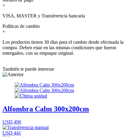
+
VISA, MASTER y Transferencia bancaria
Políticas de cambio
+
Los productos tienen 30 días para el cambio desde efectuada la
compra. Deben estar en las mismas condiciones que fueron
entregados, con su empaque original.
También te puede interesar
Alfombra Calm 300x200cm
USD 490
USD 441