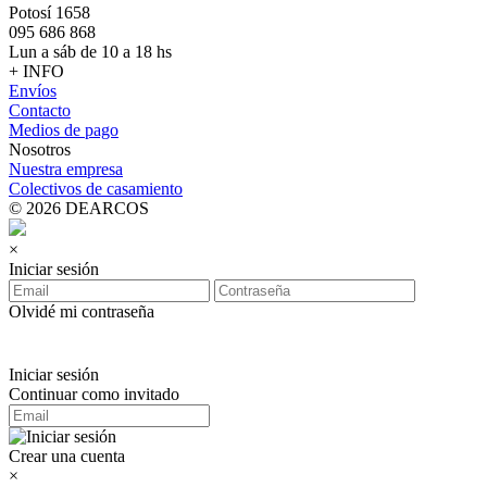
Potosí 1658
095 686 868
Lun a sáb de 10 a 18 hs
+ INFO
Envíos
Contacto
Medios de pago
Nosotros
Nuestra empresa
Colectivos de casamiento
© 2026 DEARCOS
×
Iniciar sesión
Olvidé mi contraseña
Iniciar sesión
Continuar como invitado
Crear una cuenta
×