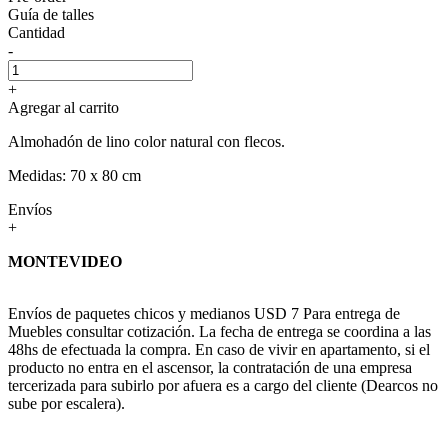
Guía de talles
Cantidad
-
+
Agregar al carrito
Almohadón de lino color natural con flecos.
Medidas: 70 x 80 cm
Envíos
+
MONTEVIDEO
Envíos de paquetes chicos y medianos USD 7 Para entrega de
Muebles consultar cotización. La fecha de entrega se coordina a las
48hs de efectuada la compra. En caso de vivir en apartamento, si el
producto no entra en el ascensor, la contratación de una empresa
tercerizada para subirlo por afuera es a cargo del cliente (Dearcos no
sube por escalera).