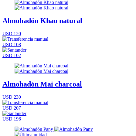
Almohadón Khao natural
USD 120
USD 108
USD 102
Almohadón Mai charcoal
USD 230
USD 207
USD 196