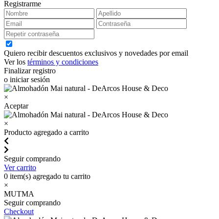
Registrarme
Quiero recibir descuentos exclusivos y novedades por email
Ver los
términos y condiciones
Finalizar registro
o iniciar sesión
×
Aceptar
×
Producto agregado a carrito
Seguir comprando
Ver carrito
0
item(s) agregado tu carrito
×
MUTMA
Seguir comprando
Checkout