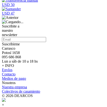
USD 50
USD 47
Suscribite a
nuestro
newsletter
Suscribirme
Carrasco
Potosí 1658
095 686 868
Lun a sáb de 10 a 18 hs
+ INFO
Envíos
Contacto
Medios de pago
Nosotros
Nuestra empresa
Colectivos de casamiento
© 2026 DEARCOS
×