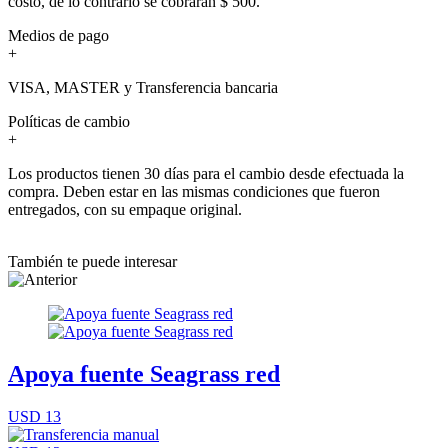
costo, de lo contrario se cobrarán $ 500.
Medios de pago
+
VISA, MASTER y Transferencia bancaria
Políticas de cambio
+
Los productos tienen 30 días para el cambio desde efectuada la
compra. Deben estar en las mismas condiciones que fueron
entregados, con su empaque original.
También te puede interesar
Apoya fuente Seagrass red
USD 13