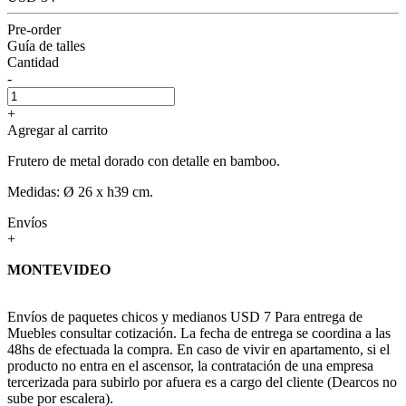
Pre-order
Guía de talles
Cantidad
-
+
Agregar al carrito
Frutero de metal dorado con detalle en bamboo.
Medidas: Ø 26 x h39 cm.
Envíos
+
MONTEVIDEO
Envíos de paquetes chicos y medianos USD 7 Para entrega de
Muebles consultar cotización. La fecha de entrega se coordina a las
48hs de efectuada la compra. En caso de vivir en apartamento, si el
producto no entra en el ascensor, la contratación de una empresa
tercerizada para subirlo por afuera es a cargo del cliente (Dearcos no
sube por escalera).