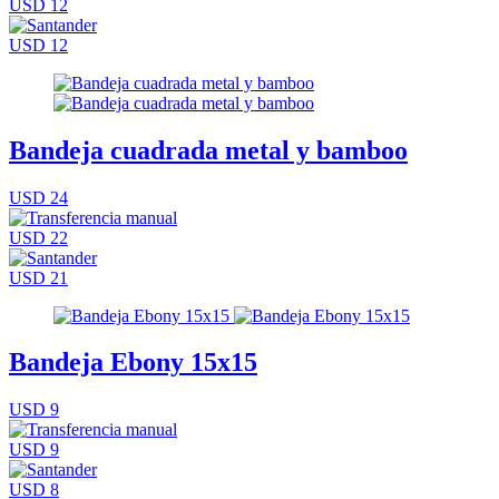
USD 12
USD 12
Bandeja cuadrada metal y bamboo
USD 24
USD 22
USD 21
Bandeja Ebony 15x15
USD 9
USD 9
USD 8