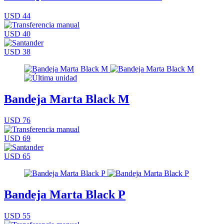
USD 44
USD 40
USD 38
Bandeja Marta Black M
USD 76
USD 69
USD 65
Bandeja Marta Black P
USD 55