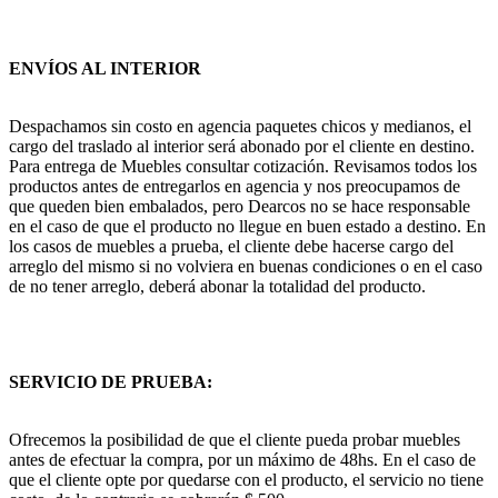
ENVÍOS AL INTERIOR
Despachamos sin costo en agencia paquetes chicos y medianos, el
cargo del traslado al interior será abonado por el cliente en destino.
Para entrega de Muebles consultar cotización. Revisamos todos los
productos antes de entregarlos en agencia y nos preocupamos de
que queden bien embalados, pero Dearcos no se hace responsable
en el caso de que el producto no llegue en buen estado a destino. En
los casos de muebles a prueba, el cliente debe hacerse cargo del
arreglo del mismo si no volviera en buenas condiciones o en el caso
de no tener arreglo, deberá abonar la totalidad del producto.
SERVICIO DE PRUEBA:
Ofrecemos la posibilidad de que el cliente pueda probar muebles
antes de efectuar la compra, por un máximo de 48hs. En el caso de
que el cliente opte por quedarse con el producto, el servicio no tiene