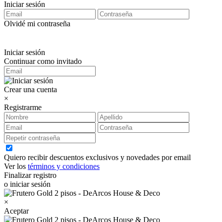
Iniciar sesión
Olvidé mi contraseña
Iniciar sesión
Continuar como invitado
Crear una cuenta
×
Registrarme
Quiero recibir descuentos exclusivos y novedades por email
Ver los
términos y condiciones
Finalizar registro
o iniciar sesión
×
Aceptar