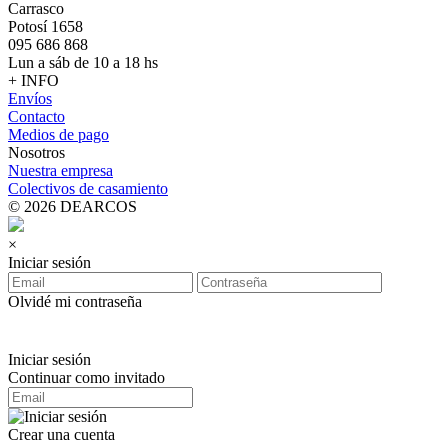
Carrasco
Potosí 1658
095 686 868
Lun a sáb de 10 a 18 hs
+ INFO
Envíos
Contacto
Medios de pago
Nosotros
Nuestra empresa
Colectivos de casamiento
© 2026 DEARCOS
×
Iniciar sesión
Olvidé mi contraseña
Iniciar sesión
Continuar como invitado
Crear una cuenta