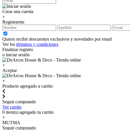
Crear una cuenta
×
Registrarme
Quiero recibir descuentos exclusivos y novedades por email
Ver los
términos y condiciones
Finalizar registro
o iniciar sesión
×
Aceptar
×
Producto agregado a carrito
Seguir comprando
Ver carrito
0
item(s) agregado tu carrito
×
MUTMA
Seguir comprando