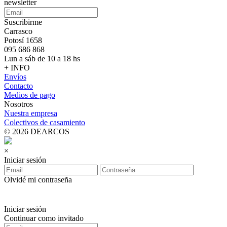
newsletter
Suscribirme
Carrasco
Potosí 1658
095 686 868
Lun a sáb de 10 a 18 hs
+ INFO
Envíos
Contacto
Medios de pago
Nosotros
Nuestra empresa
Colectivos de casamiento
© 2026 DEARCOS
×
Iniciar sesión
Olvidé mi contraseña
Iniciar sesión
Continuar como invitado