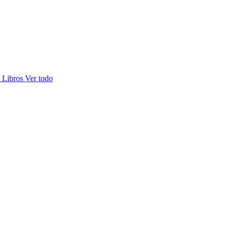
s
Libros
Ver todo