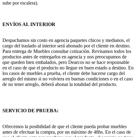
sube por escalera).
ENVÍOS AL INTERIOR
Despachamos sin costo en agencia paquetes chicos y medianos, el
cargo del traslado al interior será abonado por el cliente en destino.
Para entrega de Muebles consultar cotización. Revisamos todos los
productos antes de entregarlos en agencia y nos preocupamos de
que queden bien embalados, pero Dearcos no se hace responsable
en el caso de que el producto no llegue en buen estado a destino. En
los casos de muebles a prueba, el cliente debe hacerse cargo del
arreglo del mismo si no volviera en buenas condiciones o en el caso
de no tener arreglo, deberá abonar la totalidad del producto.
SERVICIO DE PRUEBA:
Ofrecemos la posibilidad de que el cliente pueda probar muebles
antes de efectuar la compra, por un máximo de 48hs. En el caso de