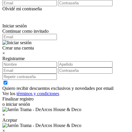
Olvidé mi contraseña
Iniciar sesión
Continuar como invitado
Crear una cuenta
×
Registrarme
Quiero recibir descuentos exclusivos y novedades por email
Ver los
términos y condiciones
Finalizar registro
o iniciar sesión
×
Aceptar
×