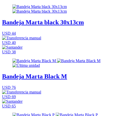
Bandeja Marta black 30x13cm
USD 44
USD 40
USD 38
Bandeja Marta Black M
USD 76
USD 69
USD 65