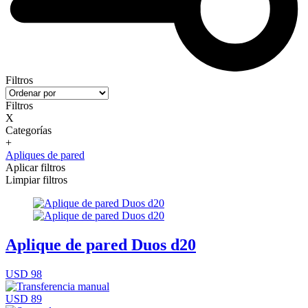
Filtros
Filtros
X
Categorías
+
Apliques de pared
Aplicar filtros
Limpiar filtros
Aplique de pared Duos d20
USD 98
USD 89