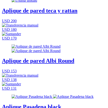
Aplique de pared teca y rattan
USD 200
USD 180
USD 170
Aplique de pared Albi Round
USD 153
USD 138
USD 131
Aplique Pasadena black