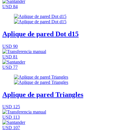
USD 84
Aplique de pared Dot d15
USD 90
USD 81
USD 77
Aplique de pared Triangles
USD 125
USD 113
USD 107