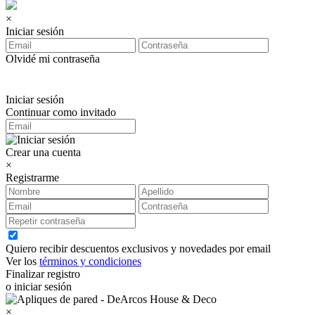
×
Iniciar sesión
Olvidé mi contraseña
Iniciar sesión
Continuar como invitado
Crear una cuenta
×
Registrarme
Quiero recibir descuentos exclusivos y novedades por email
Ver los
términos y condiciones
Finalizar registro
o iniciar sesión
×