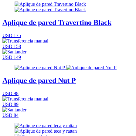
Aplique de pared Travertino Black
USD 175
USD 158
USD 149
Aplique de pared Nut P
USD 98
USD 89
USD 84