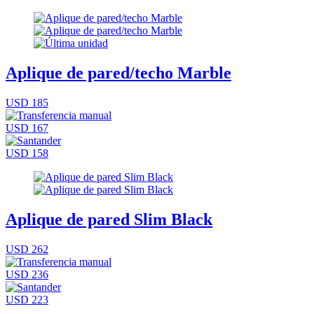
Aplique de pared/techo Marble
USD 185
USD 167
USD 158
Aplique de pared Slim Black
USD 262
USD 236
USD 223