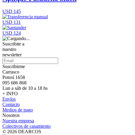
USD 145
USD 131
USD 124
Suscribite a
nuestro
newsletter
Suscribirme
Carrasco
Potosí 1658
095 686 868
Lun a sáb de 10 a 18 hs
+ INFO
Envíos
Contacto
Medios de pago
Nosotros
Nuestra empresa
Colectivos de casamiento
© 2026 DEARCOS