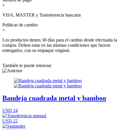
+
VISA, MASTER y Transferencia bancaria
Políticas de cambio
+
Los productos tienen 30 días para el cambio desde efectuada la
compra. Deben estar en las mismas condiciones que fueron
entregados, con su empaque original.
También te puede interesar
Bandeja cuadrada metal y bamboo
USD 24
USD 22