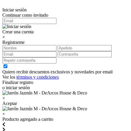
Iniciar sesión
Continuar como invitado
Crear una cuenta
×
Registrarme
Quiero recibir descuentos exclusivos y novedades por email
Ver los
términos y condiciones
Finalizar registro
o iniciar sesión
×
Aceptar
×
Producto agregado a carrito