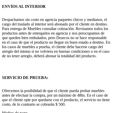
ENVÍOS AL INTERIOR
Despachamos sin costo en agencia paquetes chicos y medianos, el
cargo del traslado al interior será abonado por el cliente en destino.
Para entrega de Muebles consultar cotización. Revisamos todos los
productos antes de entregarlos en agencia y nos preocupamos de
que queden bien embalados, pero Dearcos no se hace responsable
en el caso de que el producto no llegue en buen estado a destino. En
los casos de muebles a prueba, el cliente debe hacerse cargo del
arreglo del mismo si no volviera en buenas condiciones o en el caso
de no tener arreglo, deberá abonar la totalidad del producto.
SERVICIO DE PRUEBA:
Ofrecemos la posibilidad de que el cliente pueda probar muebles
antes de efectuar la compra, por un máximo de 48hs. En el caso de
que el cliente opte por quedarse con el producto, el servicio no tiene
costo, de lo contrario se cobrarán $ 500.
Medios de pago