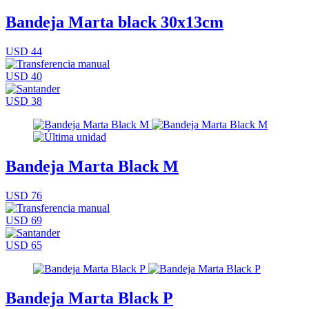
Bandeja Marta black 30x13cm
USD 44
USD 40
USD 38
Bandeja Marta Black M
USD 76
USD 69
USD 65
Bandeja Marta Black P