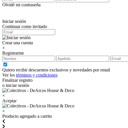
Olvidé mi contraseña
Iniciar sesión
Continuar como invitado
Crear una cuenta
×
Registrarme
Quiero recibir descuentos exclusivos y novedades por email
Ver los
términos y condiciones
Finalizar registro
o iniciar sesión
×
Aceptar
×
Producto agregado a carrito