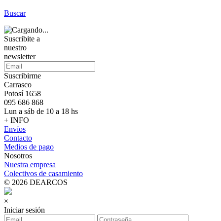
Buscar
Suscribite a
nuestro
newsletter
Suscribirme
Carrasco
Potosí 1658
095 686 868
Lun a sáb de 10 a 18 hs
+ INFO
Envíos
Contacto
Medios de pago
Nosotros
Nuestra empresa
Colectivos de casamiento
© 2026 DEARCOS
×
Iniciar sesión