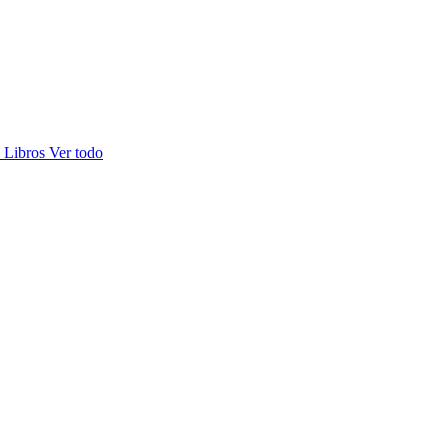
s
Libros
Ver todo