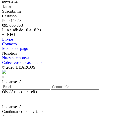
newsletter
Suscribirme
Carrasco
Potosí 1658
095 686 868
Lun a sáb de 10 a 18 hs
+ INFO
Envíos
Contacto
Medios de pago
Nosotros
Nuestra empresa
Colectivos de casamiento
© 2026 DEARCOS
×
Iniciar sesión
Olvidé mi contraseña
Iniciar sesión
Continuar como invitado