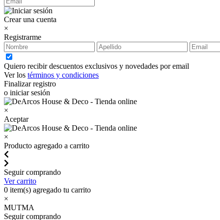
Crear una cuenta
×
Registrarme
Quiero recibir descuentos exclusivos y novedades por email
Ver los
términos y condiciones
Finalizar registro
o iniciar sesión
×
Aceptar
×
Producto agregado a carrito
Seguir comprando
Ver carrito
0
item(s) agregado tu carrito
×
MUTMA
Seguir comprando