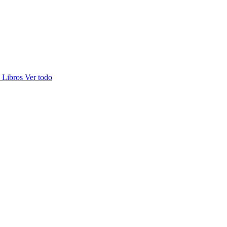
s
Libros
Ver todo