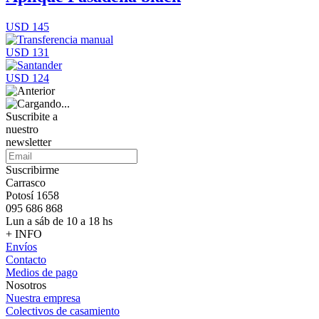
USD 145
USD 131
USD 124
Suscribite a
nuestro
newsletter
Suscribirme
Carrasco
Potosí 1658
095 686 868
Lun a sáb de 10 a 18 hs
+ INFO
Envíos
Contacto
Medios de pago
Nosotros
Nuestra empresa
Colectivos de casamiento