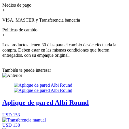
Medios de pago
+
VISA, MASTER y Transferencia bancaria
Políticas de cambio
+
Los productos tienen 30 días para el cambio desde efectuada la
compra. Deben estar en las mismas condiciones que fueron
entregados, con su empaque original.
También te puede interesar
Aplique de pared Albi Round
USD 153
USD 138