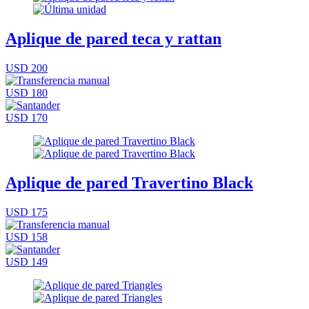
Aplique de pared teca y rattan
USD 200
USD 180
USD 170
Aplique de pared Travertino Black
USD 175
USD 158
USD 149