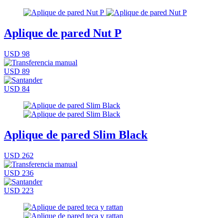
Aplique de pared Nut P
USD 98
USD 89
USD 84
Aplique de pared Slim Black
USD 262
USD 236
USD 223