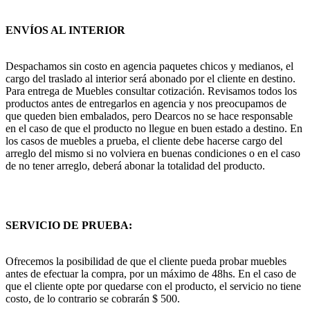
ENVÍOS AL INTERIOR
Despachamos sin costo en agencia paquetes chicos y medianos, el
cargo del traslado al interior será abonado por el cliente en destino.
Para entrega de Muebles consultar cotización. Revisamos todos los
productos antes de entregarlos en agencia y nos preocupamos de
que queden bien embalados, pero Dearcos no se hace responsable
en el caso de que el producto no llegue en buen estado a destino. En
los casos de muebles a prueba, el cliente debe hacerse cargo del
arreglo del mismo si no volviera en buenas condiciones o en el caso
de no tener arreglo, deberá abonar la totalidad del producto.
SERVICIO DE PRUEBA:
Ofrecemos la posibilidad de que el cliente pueda probar muebles
antes de efectuar la compra, por un máximo de 48hs. En el caso de
que el cliente opte por quedarse con el producto, el servicio no tiene
costo, de lo contrario se cobrarán $ 500.