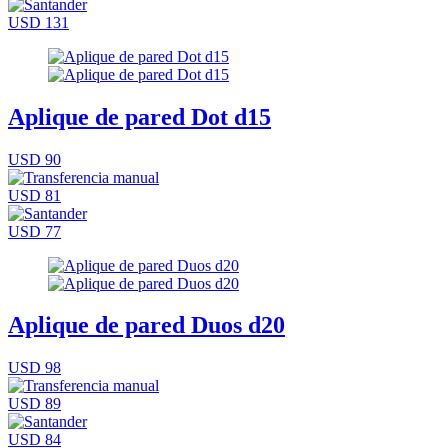
USD 131
Aplique de pared Dot d15
USD 90
USD 81
USD 77
Aplique de pared Duos d20
USD 98
USD 89
USD 84