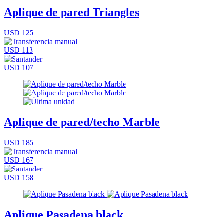
Aplique de pared Triangles
USD 125
USD 113
USD 107
Aplique de pared/techo Marble
USD 185
USD 167
USD 158
Aplique Pasadena black