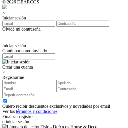
© 2026 DEARCOS
×
Iniciar sesión
Olvidé mi contraseña
Iniciar sesión
Continuar como invitado
Crear una cuenta
×
Registrarme
Quiero recibir descuentos exclusivos y novedades por email
Ver los
términos y condiciones
Finalizar registro
o iniciar sesión