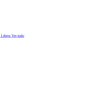
s
Libros
Ver todo