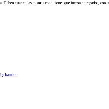
ra. Deben estar en las mismas condiciones que fueron entregados, con s