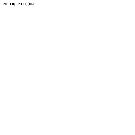
u empaque original.