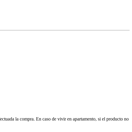
ctuada la compra. En caso de vivir en apartamento, si el producto no