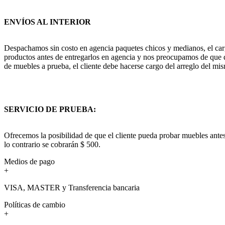
ENVÍOS AL INTERIOR
Despachamos sin costo en agencia paquetes chicos y medianos, el cargo
productos antes de entregarlos en agencia y nos preocupamos de que q
de muebles a prueba, el cliente debe hacerse cargo del arreglo del mis
SERVICIO DE PRUEBA:
Ofrecemos la posibilidad de que el cliente pueda probar muebles antes
lo contrario se cobrarán $ 500.
Medios de pago
+
VISA, MASTER y Transferencia bancaria
Políticas de cambio
+