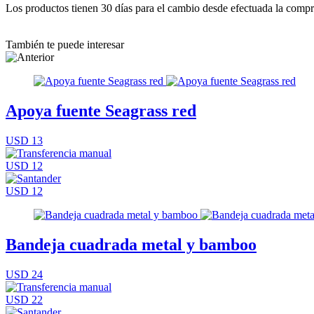
Los productos tienen 30 días para el cambio desde efectuada la comp
También te puede interesar
Apoya fuente Seagrass red
USD 13
USD 12
USD 12
Bandeja cuadrada metal y bamboo
USD 24
USD 22