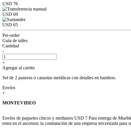
USD 76
USD 69
USD 65
Pre-order
Guía de talles
Cantidad
-
+
Agregar al carrito
Set de 2 paneras o canastas metálicas con detalles en bamboo.
Envíos
+
MONTEVIDEO
Envíos de paquetes chicos y medianos USD 7 Para entrega de Muebles c
entra en el ascensor, la contratación de una empresa tercerizada para s