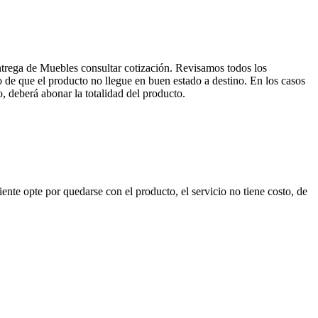
entrega de Muebles consultar cotización. Revisamos todos los
de que el producto no llegue en buen estado a destino. En los casos
, deberá abonar la totalidad del producto.
nte opte por quedarse con el producto, el servicio no tiene costo, de