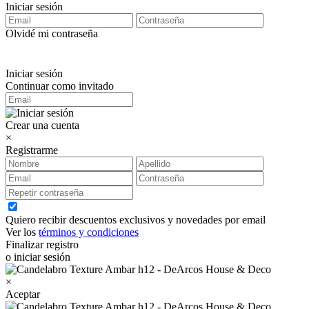
Iniciar sesión
Olvidé mi contraseña
Iniciar sesión
Continuar como invitado
Crear una cuenta
×
Registrarme
Quiero recibir descuentos exclusivos y novedades por email
Ver los
términos y condiciones
Finalizar registro
o iniciar sesión
×
Aceptar