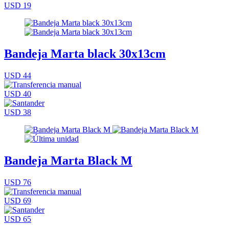
USD 19
Bandeja Marta black 30x13cm
USD 44
USD 40
USD 38
Bandeja Marta Black M
USD 76
USD 69
USD 65