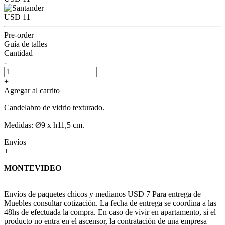
USD 11
Pre-order
Guía de talles
Cantidad
-
+
Agregar al carrito
Candelabro de vidrio texturado.
Medidas: Ø9 x h11,5 cm.
Envíos
+
MONTEVIDEO
Envíos de paquetes chicos y medianos USD 7 Para entrega de
Muebles consultar cotización. La fecha de entrega se coordina a las
48hs de efectuada la compra. En caso de vivir en apartamento, si el
producto no entra en el ascensor, la contratación de una empresa