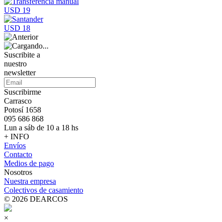
USD 19
USD 18
Suscribite a
nuestro
newsletter
Suscribirme
Carrasco
Potosí 1658
095 686 868
Lun a sáb de 10 a 18 hs
+ INFO
Envíos
Contacto
Medios de pago
Nosotros
Nuestra empresa
Colectivos de casamiento
© 2026 DEARCOS
×