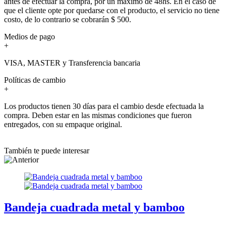
antes de efectuar la compra, por un máximo de 48hs. En el caso de
que el cliente opte por quedarse con el producto, el servicio no tiene
costo, de lo contrario se cobrarán $ 500.
Medios de pago
+
VISA, MASTER y Transferencia bancaria
Políticas de cambio
+
Los productos tienen 30 días para el cambio desde efectuada la
compra. Deben estar en las mismas condiciones que fueron
entregados, con su empaque original.
También te puede interesar
Bandeja cuadrada metal y bamboo