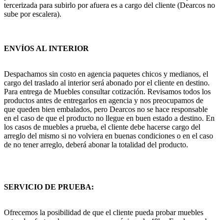
tercerizada para subirlo por afuera es a cargo del cliente (Dearcos no
sube por escalera).
ENVÍOS AL INTERIOR
Despachamos sin costo en agencia paquetes chicos y medianos, el
cargo del traslado al interior será abonado por el cliente en destino.
Para entrega de Muebles consultar cotización. Revisamos todos los
productos antes de entregarlos en agencia y nos preocupamos de
que queden bien embalados, pero Dearcos no se hace responsable
en el caso de que el producto no llegue en buen estado a destino. En
los casos de muebles a prueba, el cliente debe hacerse cargo del
arreglo del mismo si no volviera en buenas condiciones o en el caso
de no tener arreglo, deberá abonar la totalidad del producto.
SERVICIO DE PRUEBA:
Ofrecemos la posibilidad de que el cliente pueda probar muebles