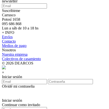
newsletter
Suscribirme
Carrasco
Potosí 1658
095 686 868
Lun a sáb de 10 a 18 hs
+ INFO
Envíos
Contacto
Medios de pago
Nosotros
Nuestra empresa
Colectivos de casamiento
© 2026 DEARCOS
×
Iniciar sesión
Olvidé mi contraseña
Iniciar sesión
Continuar como invitado