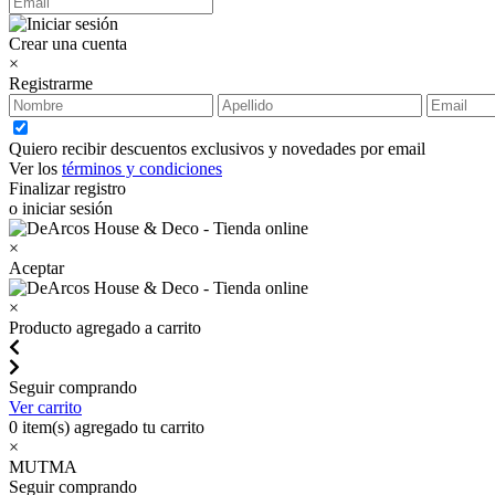
Crear una cuenta
×
Registrarme
Quiero recibir descuentos exclusivos y novedades por email
Ver los
términos y condiciones
Finalizar registro
o iniciar sesión
×
Aceptar
×
Producto agregado a carrito
Seguir comprando
Ver carrito
0
item(s) agregado tu carrito
×
MUTMA
Seguir comprando