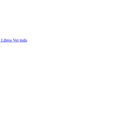
s
Libros
Ver todo