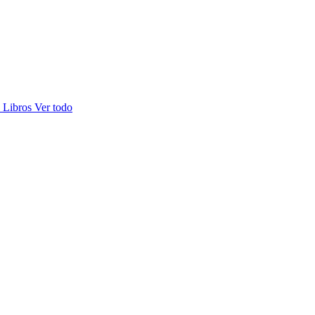
s
Libros
Ver todo