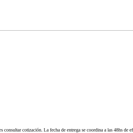
onsultar cotización. La fecha de entrega se coordina a las 48hs de efe