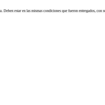
ra. Deben estar en las mismas condiciones que fueron entregados, con s