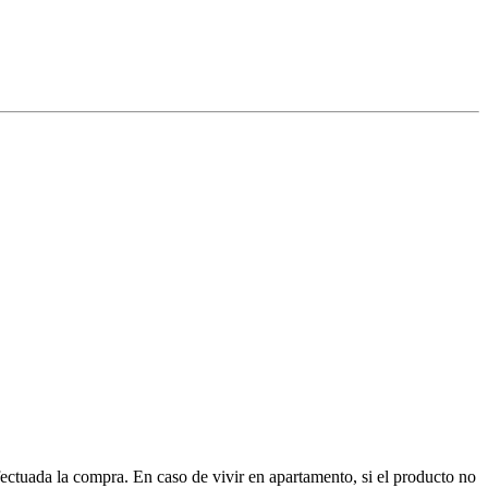
ctuada la compra. En caso de vivir en apartamento, si el producto no