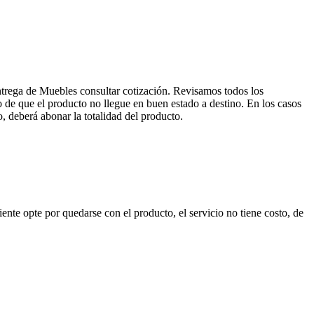
entrega de Muebles consultar cotización. Revisamos todos los
de que el producto no llegue en buen estado a destino. En los casos
, deberá abonar la totalidad del producto.
nte opte por quedarse con el producto, el servicio no tiene costo, de