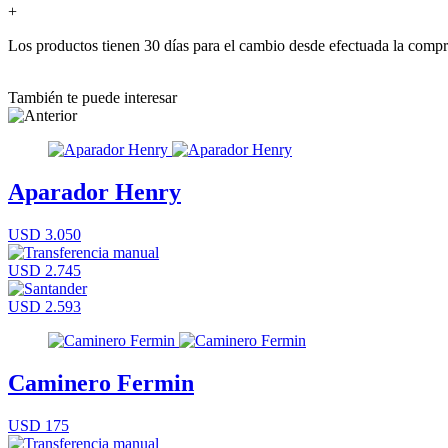
+
Los productos tienen 30 días para el cambio desde efectuada la comp
También te puede interesar
Aparador Henry
USD 3.050
USD 2.745
USD 2.593
Caminero Fermin
USD 175