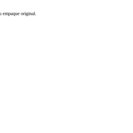
u empaque original.