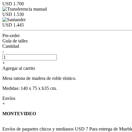
USD 1.700
USD 1.530
USD 1.445
Pre-order
Guía de talles
Cantidad
-
+
Agregar al carrito
Mesa ratona de madera de roble rústico.
Medidas: 140 x 75 x h35 cm.
Envíos
+
MONTEVIDEO
Envíos de paquetes chicos y medianos USD 7 Para entrega de Muebles c