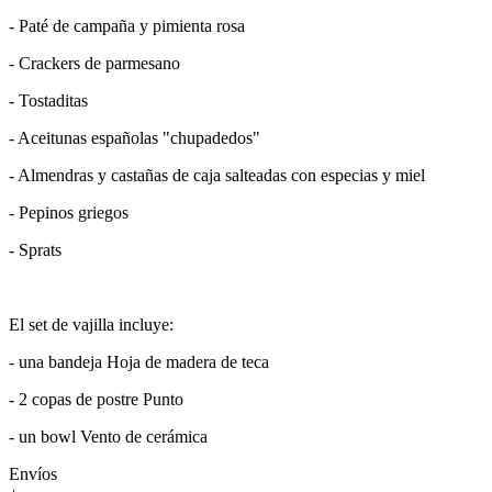
- Paté de campaña y pimienta rosa
- Crackers de parmesano
- Tostaditas
- Aceitunas españolas "chupadedos"
- Almendras y castañas de caja salteadas con especias y miel
- Pepinos griegos
- Sprats
El set de vajilla incluye:
- una bandeja Hoja de madera de teca
- 2 copas de postre Punto
- un bowl Vento de cerámica
Envíos