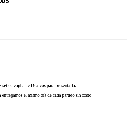
et de vajilla de Dearcos para presentarla.
a entregamos el mismo día de cada partido sin costo.