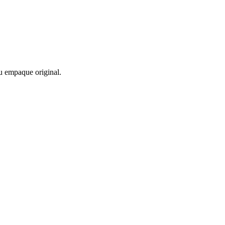
u empaque original.