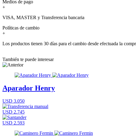
Medios de pago
+
VISA, MASTER y Transferencia bancaria
Políticas de cambio
+
Los productos tienen 30 días para el cambio desde efectuada la comp
También te puede interesar
Aparador Henry
USD 3.050
USD 2.745
USD 2.593