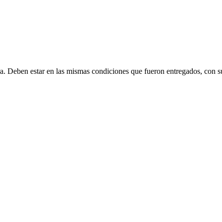
ra. Deben estar en las mismas condiciones que fueron entregados, con s