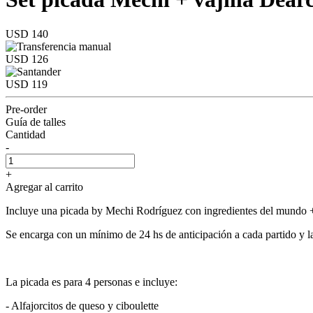
USD 140
USD 126
USD 119
Pre-order
Guía de talles
Cantidad
-
+
Agregar al carrito
Incluye una picada by Mechi Rodríguez con ingredientes del mundo + s
Se encarga con un mínimo de 24 hs de anticipación a cada partido y l
La picada es para 4 personas e incluye:
- Alfajorcitos de queso y ciboulette