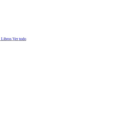
s
Libros
Ver todo