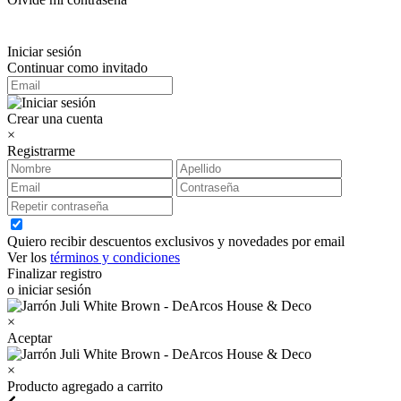
Iniciar sesión
Continuar como invitado
Crear una cuenta
×
Registrarme
Quiero recibir descuentos exclusivos y novedades por email
Ver los
términos y condiciones
Finalizar registro
o iniciar sesión
×
Aceptar
×
Producto agregado a carrito