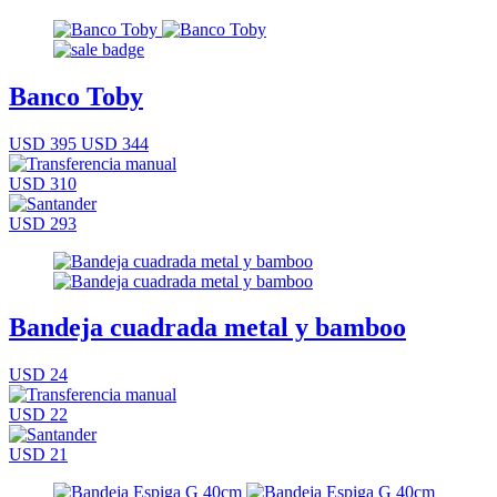
Banco Toby
USD 395
USD 344
USD 310
USD 293
Bandeja cuadrada metal y bamboo
USD 24
USD 22
USD 21