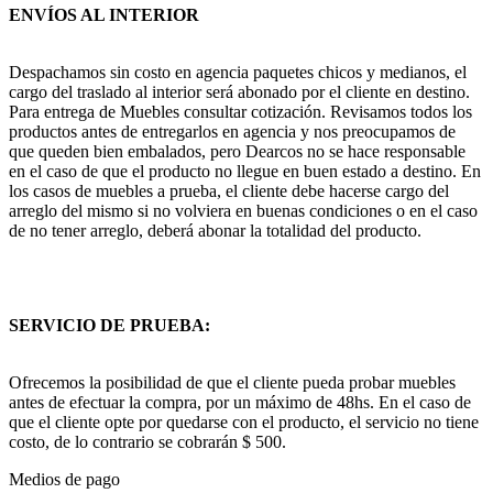
ENVÍOS AL INTERIOR
Despachamos sin costo en agencia paquetes chicos y medianos, el
cargo del traslado al interior será abonado por el cliente en destino.
Para entrega de Muebles consultar cotización. Revisamos todos los
productos antes de entregarlos en agencia y nos preocupamos de
que queden bien embalados, pero Dearcos no se hace responsable
en el caso de que el producto no llegue en buen estado a destino. En
los casos de muebles a prueba, el cliente debe hacerse cargo del
arreglo del mismo si no volviera en buenas condiciones o en el caso
de no tener arreglo, deberá abonar la totalidad del producto.
SERVICIO DE PRUEBA:
Ofrecemos la posibilidad de que el cliente pueda probar muebles
antes de efectuar la compra, por un máximo de 48hs. En el caso de
que el cliente opte por quedarse con el producto, el servicio no tiene
costo, de lo contrario se cobrarán $ 500.
Medios de pago