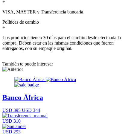
+
VISA, MASTER y Transferencia bancaria
Políticas de cambio
+
Los productos tienen 30 días para el cambio desde efectuada la
compra. Deben estar en las mismas condiciones que fueron
entregados, con su empaque original.
También te puede interesar
Banco África
USD 395
USD 344
USD 310
USD 293