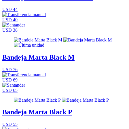
USD 44
USD 40
USD 38
Bandeja Marta Black M
USD 76
USD 69
USD 65
Bandeja Marta Black P
USD 55