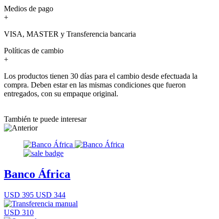
Medios de pago
+
VISA, MASTER y Transferencia bancaria
Políticas de cambio
+
Los productos tienen 30 días para el cambio desde efectuada la
compra. Deben estar en las mismas condiciones que fueron
entregados, con su empaque original.
También te puede interesar
Banco África
USD 395
USD 344
USD 310