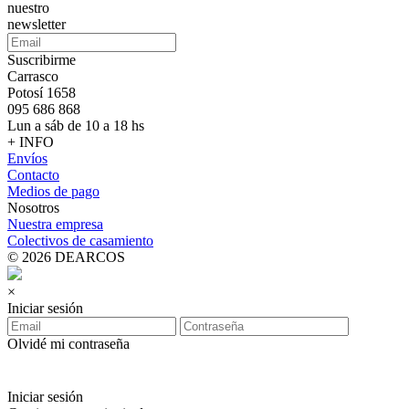
nuestro
newsletter
Suscribirme
Carrasco
Potosí 1658
095 686 868
Lun a sáb de 10 a 18 hs
+ INFO
Envíos
Contacto
Medios de pago
Nosotros
Nuestra empresa
Colectivos de casamiento
© 2026 DEARCOS
×
Iniciar sesión
Olvidé mi contraseña
Iniciar sesión