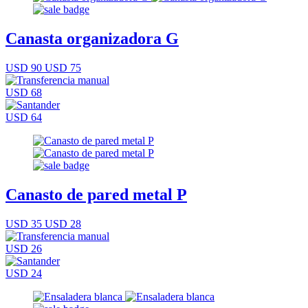
Canasta organizadora G
USD 90
USD 75
USD 68
USD 64
Canasto de pared metal P
USD 35
USD 28
USD 26
USD 24