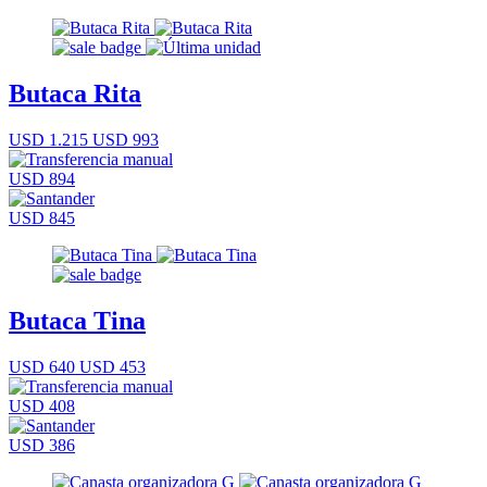
Butaca Rita
USD 1.215
USD 993
USD 894
USD 845
Butaca Tina
USD 640
USD 453
USD 408
USD 386