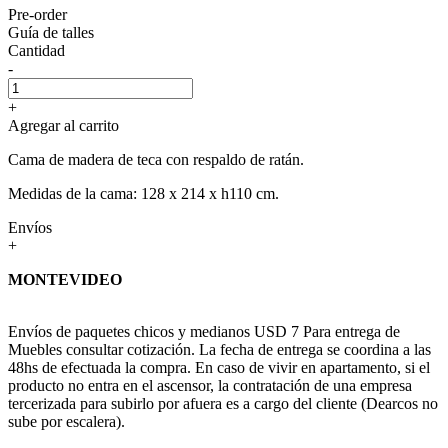
Pre-order
Guía de talles
Cantidad
-
+
Agregar al carrito
Cama de madera de teca con respaldo de ratán.
Medidas de la cama: 128 x 214 x h110 cm.
Envíos
+
MONTEVIDEO
Envíos de paquetes chicos y medianos USD 7 Para entrega de
Muebles consultar cotización. La fecha de entrega se coordina a las
48hs de efectuada la compra. En caso de vivir en apartamento, si el
producto no entra en el ascensor, la contratación de una empresa
tercerizada para subirlo por afuera es a cargo del cliente (Dearcos no
sube por escalera).