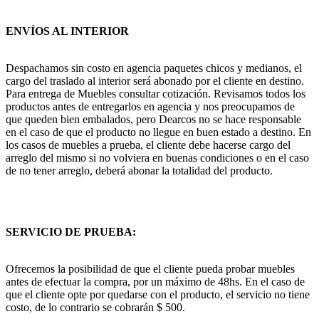
ENVÍOS AL INTERIOR
Despachamos sin costo en agencia paquetes chicos y medianos, el
cargo del traslado al interior será abonado por el cliente en destino.
Para entrega de Muebles consultar cotización. Revisamos todos los
productos antes de entregarlos en agencia y nos preocupamos de
que queden bien embalados, pero Dearcos no se hace responsable
en el caso de que el producto no llegue en buen estado a destino. En
los casos de muebles a prueba, el cliente debe hacerse cargo del
arreglo del mismo si no volviera en buenas condiciones o en el caso
de no tener arreglo, deberá abonar la totalidad del producto.
SERVICIO DE PRUEBA:
Ofrecemos la posibilidad de que el cliente pueda probar muebles
antes de efectuar la compra, por un máximo de 48hs. En el caso de
que el cliente opte por quedarse con el producto, el servicio no tiene
costo, de lo contrario se cobrarán $ 500.