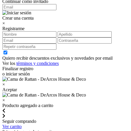
Continuar como invitado
Crear una cuenta
×
Registrarme
Quiero recibir descuentos exclusivos y novedades por email
Ver los
términos y condiciones
Finalizar registro
o iniciar sesión
×
Aceptar
×
Producto agregado a carrito
Seguir comprando
Ver carrito