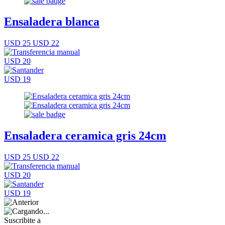
Ensaladera blanca
USD 25
USD 22
USD 20
USD 19
Ensaladera ceramica gris 24cm
USD 25
USD 22
USD 20
USD 19
Suscribite a