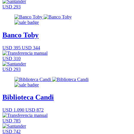
USD 293
Banco Toby
USD 395
USD 344
USD 310
USD 293
Biblioteca Candi
USD 1.090
USD 872
USD 785
USD 742