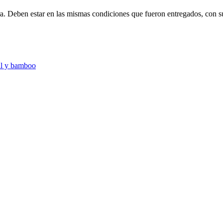
ra. Deben estar en las mismas condiciones que fueron entregados, con s