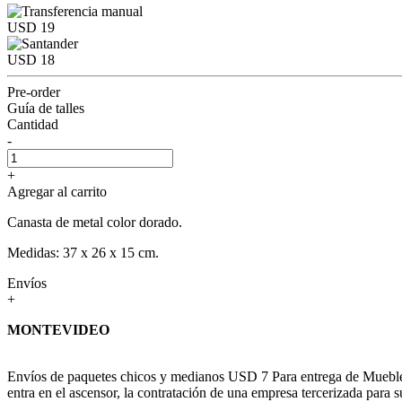
USD 19
USD 18
Pre-order
Guía de talles
Cantidad
-
+
Agregar al carrito
Canasta de metal color dorado.
Medidas: 37 x 26 x 15 cm.
Envíos
+
MONTEVIDEO
Envíos de paquetes chicos y medianos USD 7 Para entrega de Muebles c
entra en el ascensor, la contratación de una empresa tercerizada para s