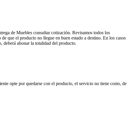
entrega de Muebles consultar cotización. Revisamos todos los
de que el producto no llegue en buen estado a destino. En los casos
, deberá abonar la totalidad del producto.
nte opte por quedarse con el producto, el servicio no tiene costo, de