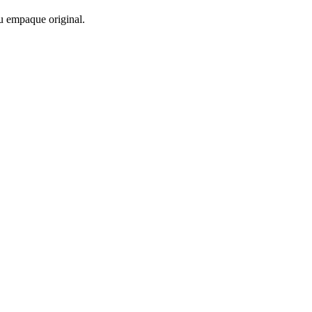
u empaque original.