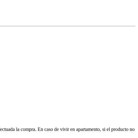
ctuada la compra. En caso de vivir en apartamento, si el producto no