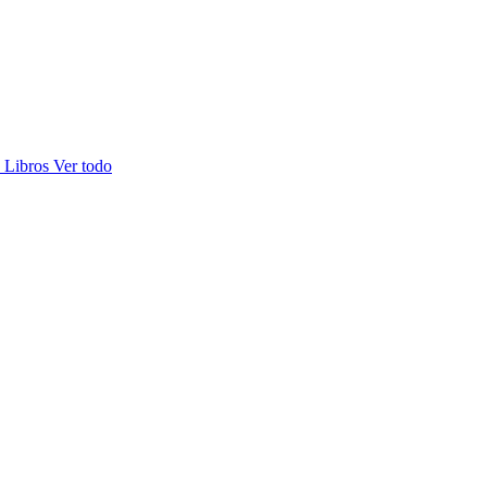
s
Libros
Ver todo