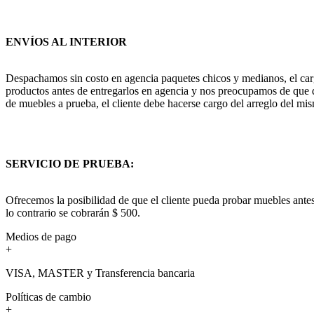
ENVÍOS AL INTERIOR
Despachamos sin costo en agencia paquetes chicos y medianos, el cargo
productos antes de entregarlos en agencia y nos preocupamos de que q
de muebles a prueba, el cliente debe hacerse cargo del arreglo del mis
SERVICIO DE PRUEBA:
Ofrecemos la posibilidad de que el cliente pueda probar muebles antes
lo contrario se cobrarán $ 500.
Medios de pago
+
VISA, MASTER y Transferencia bancaria
Políticas de cambio
+