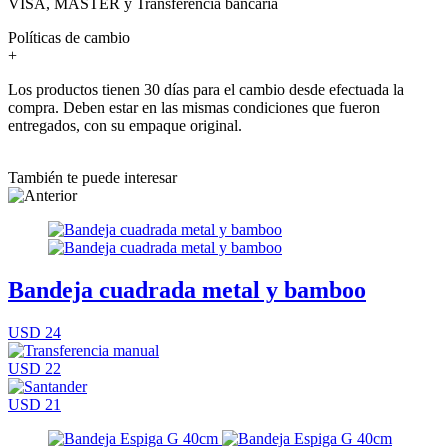
VISA, MASTER y Transferencia bancaria
Políticas de cambio
+
Los productos tienen 30 días para el cambio desde efectuada la
compra. Deben estar en las mismas condiciones que fueron
entregados, con su empaque original.
También te puede interesar
Bandeja cuadrada metal y bamboo
USD 24
USD 22
USD 21