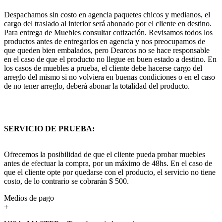
Despachamos sin costo en agencia paquetes chicos y medianos, el
cargo del traslado al interior será abonado por el cliente en destino.
Para entrega de Muebles consultar cotización. Revisamos todos los
productos antes de entregarlos en agencia y nos preocupamos de
que queden bien embalados, pero Dearcos no se hace responsable
en el caso de que el producto no llegue en buen estado a destino. En
los casos de muebles a prueba, el cliente debe hacerse cargo del
arreglo del mismo si no volviera en buenas condiciones o en el caso
de no tener arreglo, deberá abonar la totalidad del producto.
SERVICIO DE PRUEBA:
Ofrecemos la posibilidad de que el cliente pueda probar muebles
antes de efectuar la compra, por un máximo de 48hs. En el caso de
que el cliente opte por quedarse con el producto, el servicio no tiene
costo, de lo contrario se cobrarán $ 500.
Medios de pago
+