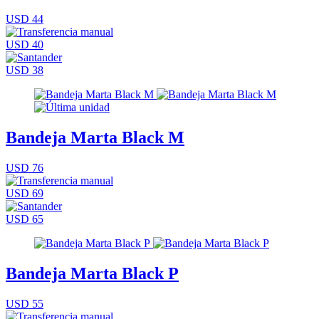
USD 44
USD 40
USD 38
Bandeja Marta Black M
USD 76
USD 69
USD 65
Bandeja Marta Black P
USD 55