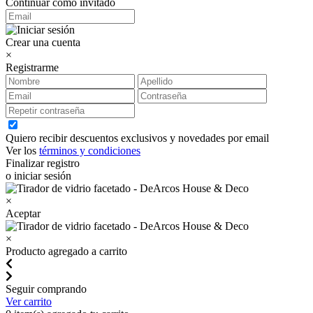
Continuar como invitado
Crear una cuenta
×
Registrarme
Quiero recibir descuentos exclusivos y novedades por email
Ver los
términos y condiciones
Finalizar registro
o iniciar sesión
×
Aceptar
×
Producto agregado a carrito
Seguir comprando
Ver carrito