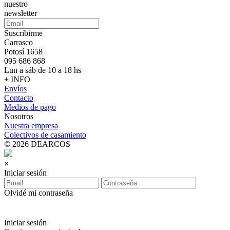
nuestro
newsletter
Suscribirme
Carrasco
Potosí 1658
095 686 868
Lun a sáb de 10 a 18 hs
+ INFO
Envíos
Contacto
Medios de pago
Nosotros
Nuestra empresa
Colectivos de casamiento
© 2026 DEARCOS
×
Iniciar sesión
Olvidé mi contraseña
Iniciar sesión