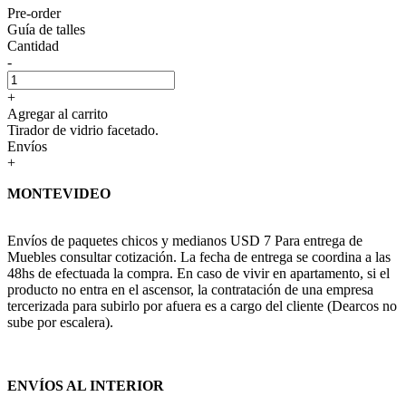
Pre-order
Guía de talles
Cantidad
-
+
Agregar al carrito
Tirador de vidrio facetado.
Envíos
+
MONTEVIDEO
Envíos de paquetes chicos y medianos USD 7 Para entrega de
Muebles consultar cotización. La fecha de entrega se coordina a las
48hs de efectuada la compra. En caso de vivir en apartamento, si el
producto no entra en el ascensor, la contratación de una empresa
tercerizada para subirlo por afuera es a cargo del cliente (Dearcos no
sube por escalera).
ENVÍOS AL INTERIOR