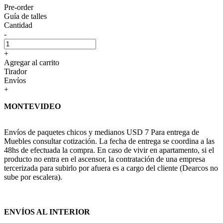
Pre-order
Guía de talles
Cantidad
-
+
Agregar al carrito
Tirador
Envíos
+
MONTEVIDEO
Envíos de paquetes chicos y medianos USD 7 Para entrega de
Muebles consultar cotización. La fecha de entrega se coordina a las
48hs de efectuada la compra. En caso de vivir en apartamento, si el
producto no entra en el ascensor, la contratación de una empresa
tercerizada para subirlo por afuera es a cargo del cliente (Dearcos no
sube por escalera).
ENVÍOS AL INTERIOR