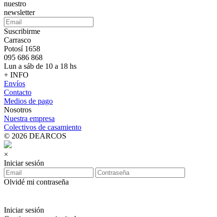
nuestro
newsletter
Suscribirme
Carrasco
Potosí 1658
095 686 868
Lun a sáb de 10 a 18 hs
+ INFO
Envíos
Contacto
Medios de pago
Nosotros
Nuestra empresa
Colectivos de casamiento
© 2026 DEARCOS
×
Iniciar sesión
Olvidé mi contraseña
Iniciar sesión