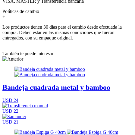
VISA, MASTER y Transferencia bancaria
Políticas de cambio
+
Los productos tienen 30 días para el cambio desde efectuada la
compra. Deben estar en las mismas condiciones que fueron
entregados, con su empaque original.
También te puede interesar
Bandeja cuadrada metal y bamboo
USD 24
USD 22
USD 21