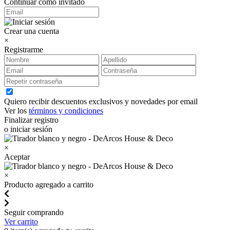
Continuar como invitado
Crear una cuenta
×
Registrarme
Quiero recibir descuentos exclusivos y novedades por email
Ver los
términos y condiciones
Finalizar registro
o iniciar sesión
×
Aceptar
×
Producto agregado a carrito
Seguir comprando
Ver carrito