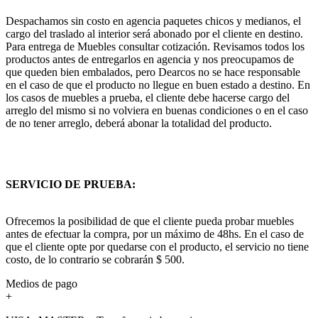
Despachamos sin costo en agencia paquetes chicos y medianos, el
cargo del traslado al interior será abonado por el cliente en destino.
Para entrega de Muebles consultar cotización. Revisamos todos los
productos antes de entregarlos en agencia y nos preocupamos de
que queden bien embalados, pero Dearcos no se hace responsable
en el caso de que el producto no llegue en buen estado a destino. En
los casos de muebles a prueba, el cliente debe hacerse cargo del
arreglo del mismo si no volviera en buenas condiciones o en el caso
de no tener arreglo, deberá abonar la totalidad del producto.
SERVICIO DE PRUEBA:
Ofrecemos la posibilidad de que el cliente pueda probar muebles
antes de efectuar la compra, por un máximo de 48hs. En el caso de
que el cliente opte por quedarse con el producto, el servicio no tiene
costo, de lo contrario se cobrarán $ 500.
Medios de pago
+