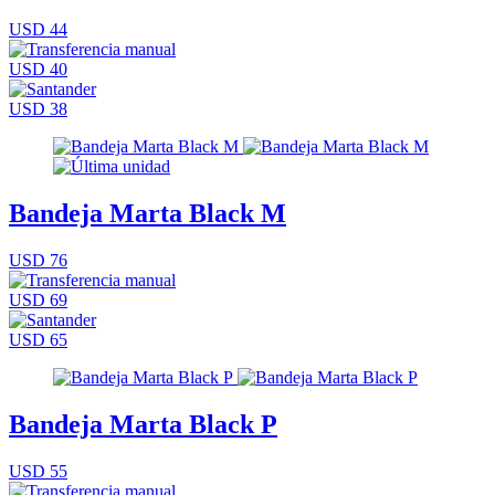
USD 44
USD 40
USD 38
Bandeja Marta Black M
USD 76
USD 69
USD 65
Bandeja Marta Black P
USD 55