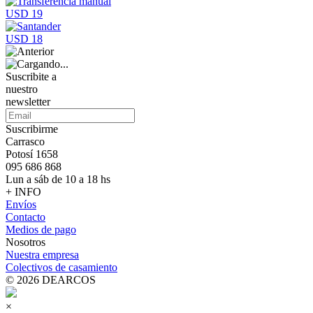
USD 19
USD 18
Suscribite a
nuestro
newsletter
Suscribirme
Carrasco
Potosí 1658
095 686 868
Lun a sáb de 10 a 18 hs
+ INFO
Envíos
Contacto
Medios de pago
Nosotros
Nuestra empresa
Colectivos de casamiento
© 2026 DEARCOS
×