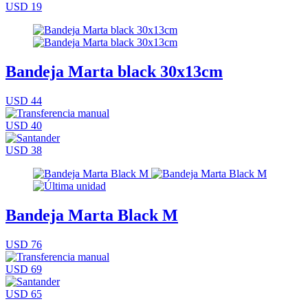
USD 19
Bandeja Marta black 30x13cm
USD 44
USD 40
USD 38
Bandeja Marta Black M
USD 76
USD 69
USD 65