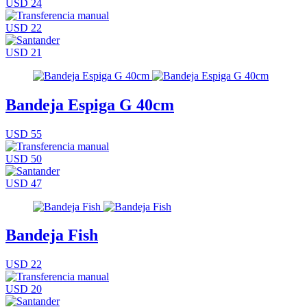
USD 24
USD 22
USD 21
Bandeja Espiga G 40cm
USD 55
USD 50
USD 47
Bandeja Fish
USD 22
USD 20