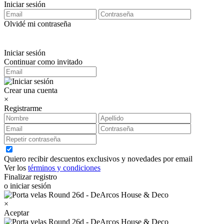
Iniciar sesión
Olvidé mi contraseña
Iniciar sesión
Continuar como invitado
Crear una cuenta
×
Registrarme
Quiero recibir descuentos exclusivos y novedades por email
Ver los
términos y condiciones
Finalizar registro
o iniciar sesión
×
Aceptar