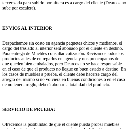
tercerizada para subirlo por afuera es a cargo del cliente (Dearcos no
sube por escalera).
ENVÍOS AL INTERIOR
Despachamos sin costo en agencia paquetes chicos y medianos, el
cargo del traslado al interior será abonado por el cliente en destino.
Para entrega de Muebles consultar cotización. Revisamos todos los
productos antes de entregarlos en agencia y nos preocupamos de
que queden bien embalados, pero Dearcos no se hace responsable
en el caso de que el producto no llegue en buen estado a destino. En
los casos de muebles a prueba, el cliente debe hacerse cargo del
arreglo del mismo si no volviera en buenas condiciones o en el caso
de no tener arreglo, deberá abonar la totalidad del producto.
SERVICIO DE PRUEBA:
Ofrecemos la posibilidad de que el cliente pueda probar muebles