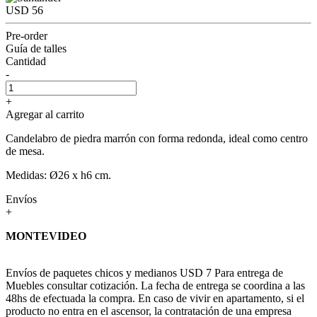
USD 56
Pre-order
Guía de talles
Cantidad
-
+
Agregar al carrito
Candelabro de piedra marrón con forma redonda, ideal como centro
de mesa.
Medidas: Ø26 x h6 cm.
Envíos
+
MONTEVIDEO
Envíos de paquetes chicos y medianos USD 7 Para entrega de
Muebles consultar cotización. La fecha de entrega se coordina a las
48hs de efectuada la compra. En caso de vivir en apartamento, si el
producto no entra en el ascensor, la contratación de una empresa