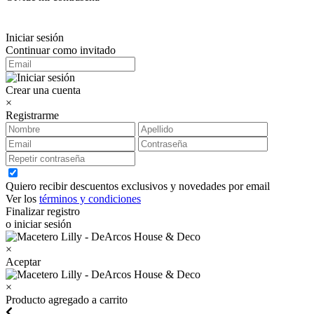
Iniciar sesión
Continuar como invitado
Crear una cuenta
×
Registrarme
Quiero recibir descuentos exclusivos y novedades por email
Ver los
términos y condiciones
Finalizar registro
o iniciar sesión
×
Aceptar
×
Producto agregado a carrito