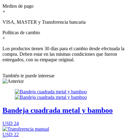
Medios de pago
+
VISA, MASTER y Transferencia bancaria
Políticas de cambio
+
Los productos tienen 30 días para el cambio desde efectuada la
compra. Deben estar en las mismas condiciones que fueron
entregados, con su empaque original.
También te puede interesar
Bandeja cuadrada metal y bamboo
USD 24
USD 22