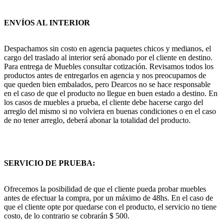
ENVÍOS AL INTERIOR
Despachamos sin costo en agencia paquetes chicos y medianos, el
cargo del traslado al interior será abonado por el cliente en destino.
Para entrega de Muebles consultar cotización. Revisamos todos los
productos antes de entregarlos en agencia y nos preocupamos de
que queden bien embalados, pero Dearcos no se hace responsable
en el caso de que el producto no llegue en buen estado a destino. En
los casos de muebles a prueba, el cliente debe hacerse cargo del
arreglo del mismo si no volviera en buenas condiciones o en el caso
de no tener arreglo, deberá abonar la totalidad del producto.
SERVICIO DE PRUEBA:
Ofrecemos la posibilidad de que el cliente pueda probar muebles
antes de efectuar la compra, por un máximo de 48hs. En el caso de
que el cliente opte por quedarse con el producto, el servicio no tiene
costo, de lo contrario se cobrarán $ 500.