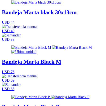
Bandeja Marta black 30x13cm
USD 44
USD 40
USD 38
Bandeja Marta Black M
USD 76
USD 69
USD 65