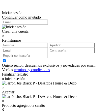
Iniciar sesión
Continuar como invitado
Crear una cuenta
×
Registrarme
Quiero recibir descuentos exclusivos y novedades por email
Ver los
términos y condiciones
Finalizar registro
o iniciar sesión
×
Aceptar
×
Producto agregado a carrito