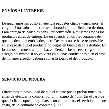
ENVÍOS AL INTERIOR
Despachamos sin costo en agencia paquetes chicos y medianos, el
cargo del traslado al interior será abonado por el cliente en destino.
Para entrega de Muebles consultar cotización. Revisamos todos los
productos antes de entregarlos en agencia y nos preocupamos de
que queden bien embalados, pero Dearcos no se hace responsable
en el caso de que el producto no llegue en buen estado a destino. En
los casos de muebles a prueba, el cliente debe hacerse cargo del
arreglo del mismo si no volviera en buenas condiciones o en el caso
de no tener arreglo, deberá abonar la totalidad del producto.
SERVICIO DE PRUEBA:
Ofrecemos la posibilidad de que el cliente pueda probar muebles
antes de efectuar la compra, por un máximo de 48hs. En el caso de
que el cliente opte por quedarse con el producto, el servicio no tiene
costo, de lo contrario se cobrarán $ 500.