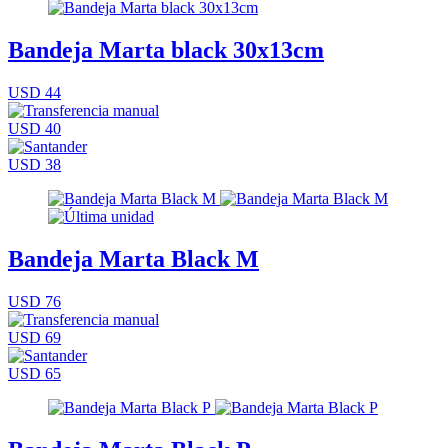
Bandeja Marta black 30x13cm
USD 44
USD 40
USD 38
Bandeja Marta Black M
USD 76
USD 69
USD 65