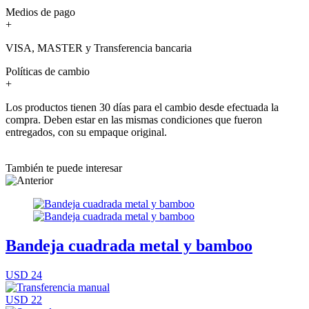
Medios de pago
+
VISA, MASTER y Transferencia bancaria
Políticas de cambio
+
Los productos tienen 30 días para el cambio desde efectuada la
compra. Deben estar en las mismas condiciones que fueron
entregados, con su empaque original.
También te puede interesar
Bandeja cuadrada metal y bamboo
USD 24
USD 22