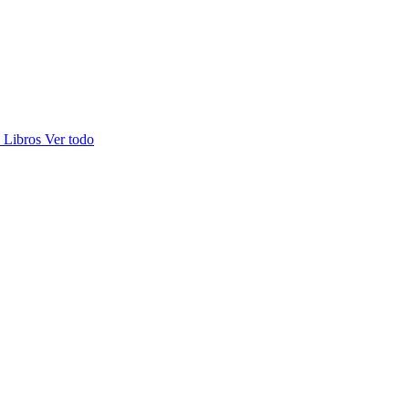
s
Libros
Ver todo