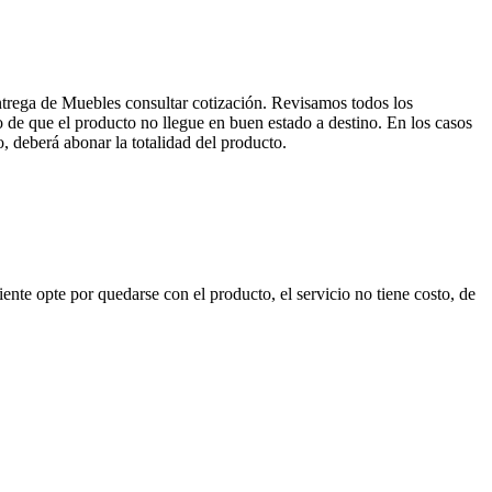
entrega de Muebles consultar cotización. Revisamos todos los
de que el producto no llegue en buen estado a destino. En los casos
, deberá abonar la totalidad del producto.
nte opte por quedarse con el producto, el servicio no tiene costo, de