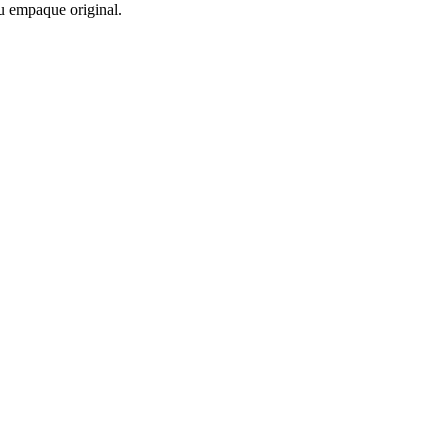
u empaque original.