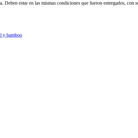
ra. Deben estar en las mismas condiciones que fueron entregados, con s