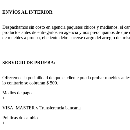
ENVÍOS AL INTERIOR
Despachamos sin costo en agencia paquetes chicos y medianos, el cargo
productos antes de entregarlos en agencia y nos preocupamos de que q
de muebles a prueba, el cliente debe hacerse cargo del arreglo del mis
SERVICIO DE PRUEBA:
Ofrecemos la posibilidad de que el cliente pueda probar muebles antes
lo contrario se cobrarán $ 500.
Medios de pago
+
VISA, MASTER y Transferencia bancaria
Políticas de cambio
+