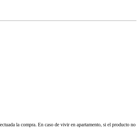
ctuada la compra. En caso de vivir en apartamento, si el producto no