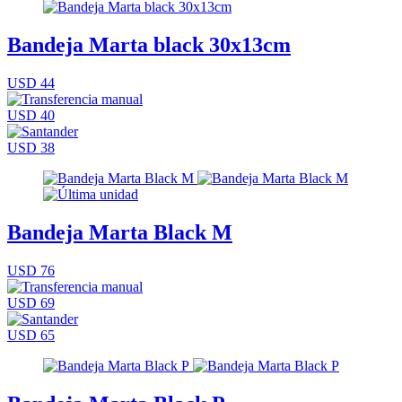
Bandeja Marta black 30x13cm
USD 44
USD 40
USD 38
Bandeja Marta Black M
USD 76
USD 69
USD 65