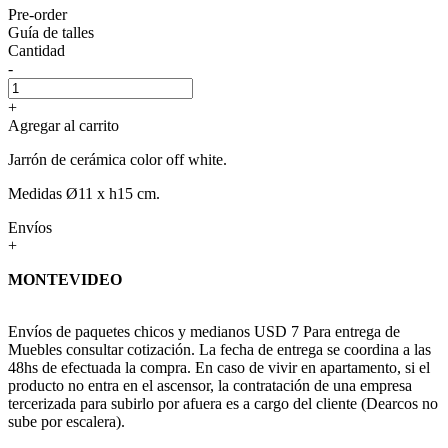
Pre-order
Guía de talles
Cantidad
-
+
Agregar al carrito
Jarrón de cerámica color off white.
Medidas Ø11 x h15 cm.
Envíos
+
MONTEVIDEO
Envíos de paquetes chicos y medianos USD 7 Para entrega de
Muebles consultar cotización. La fecha de entrega se coordina a las
48hs de efectuada la compra. En caso de vivir en apartamento, si el
producto no entra en el ascensor, la contratación de una empresa
tercerizada para subirlo por afuera es a cargo del cliente (Dearcos no
sube por escalera).