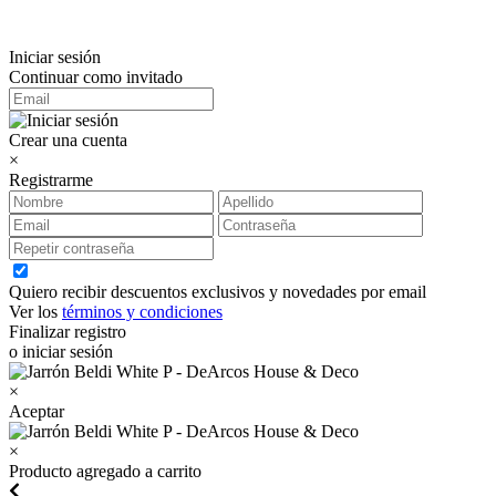
Iniciar sesión
Continuar como invitado
Crear una cuenta
×
Registrarme
Quiero recibir descuentos exclusivos y novedades por email
Ver los
términos y condiciones
Finalizar registro
o iniciar sesión
×
Aceptar
×
Producto agregado a carrito