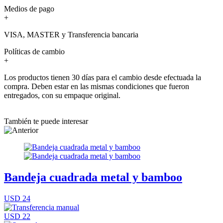
Medios de pago
+
VISA, MASTER y Transferencia bancaria
Políticas de cambio
+
Los productos tienen 30 días para el cambio desde efectuada la
compra. Deben estar en las mismas condiciones que fueron
entregados, con su empaque original.
También te puede interesar
Bandeja cuadrada metal y bamboo
USD 24
USD 22