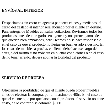
ENVÍOS AL INTERIOR
Despachamos sin costo en agencia paquetes chicos y medianos, el
cargo del traslado al interior será abonado por el cliente en destino.
Para entrega de Muebles consultar cotización. Revisamos todos los
productos antes de entregarlos en agencia y nos preocupamos de
que queden bien embalados, pero Dearcos no se hace responsable
en el caso de que el producto no llegue en buen estado a destino. En
los casos de muebles a prueba, el cliente debe hacerse cargo del
arreglo del mismo si no volviera en buenas condiciones o en el caso
de no tener arreglo, deberá abonar la totalidad del producto.
SERVICIO DE PRUEBA:
Ofrecemos la posibilidad de que el cliente pueda probar muebles
antes de efectuar la compra, por un máximo de 48hs. En el caso de
que el cliente opte por quedarse con el producto, el servicio no tiene
costo, de lo contrario se cobrarán $ 500.