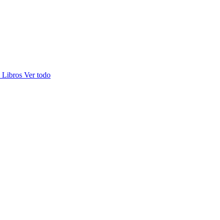
s
Libros
Ver todo