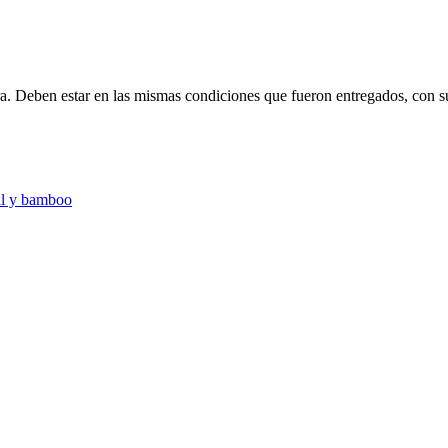
ra. Deben estar en las mismas condiciones que fueron entregados, con s