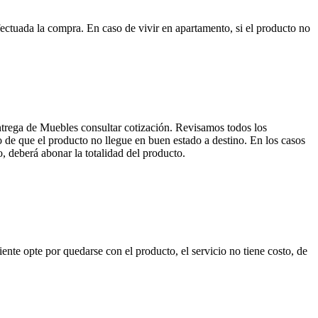
ctuada la compra. En caso de vivir en apartamento, si el producto no
entrega de Muebles consultar cotización. Revisamos todos los
de que el producto no llegue en buen estado a destino. En los casos
, deberá abonar la totalidad del producto.
nte opte por quedarse con el producto, el servicio no tiene costo, de