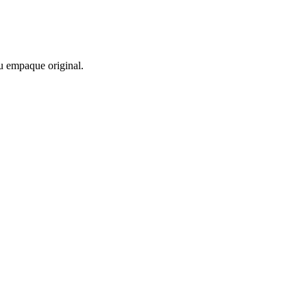
u empaque original.