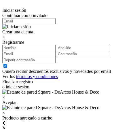
Iniciar sesión
Continuar como invitado
Crear una cuenta
×
Registrarme
Quiero recibir descuentos exclusivos y novedades por email
Ver los
términos y condiciones
Finalizar registro
o iniciar sesión
×
Aceptar
×
Producto agregado a carrito