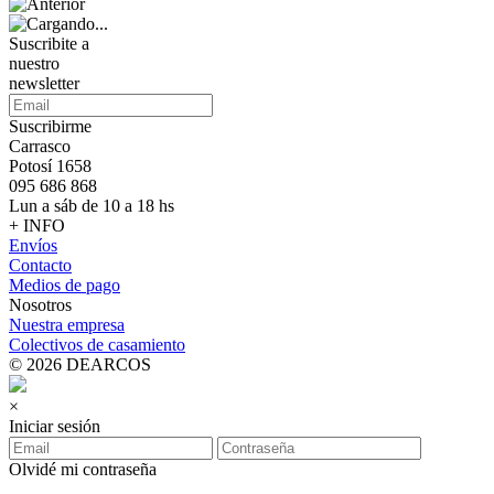
Suscribite a
nuestro
newsletter
Suscribirme
Carrasco
Potosí 1658
095 686 868
Lun a sáb de 10 a 18 hs
+ INFO
Envíos
Contacto
Medios de pago
Nosotros
Nuestra empresa
Colectivos de casamiento
© 2026 DEARCOS
×
Iniciar sesión
Olvidé mi contraseña