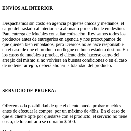
ENVÍOS AL INTERIOR
Despachamos sin costo en agencia paquetes chicos y medianos, el
cargo del traslado al interior será abonado por el cliente en destino.
Para entrega de Muebles consultar cotización. Revisamos todos los
productos antes de entregarlos en agencia y nos preocupamos de
que queden bien embalados, pero Dearcos no se hace responsable
en el caso de que el producto no llegue en buen estado a destino. En
los casos de muebles a prueba, el cliente debe hacerse cargo del
arreglo del mismo si no volviera en buenas condiciones o en el caso
de no tener arreglo, deberá abonar la totalidad del producto.
SERVICIO DE PRUEBA:
Ofrecemos la posibilidad de que el cliente pueda probar muebles
antes de efectuar la compra, por un máximo de 48hs. En el caso de
que el cliente opte por quedarse con el producto, el servicio no tiene
costo, de lo contrario se cobrarán $ 500.