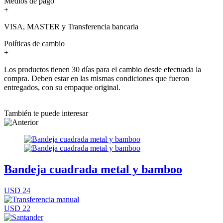
Medios de pago
+
VISA, MASTER y Transferencia bancaria
Políticas de cambio
+
Los productos tienen 30 días para el cambio desde efectuada la
compra. Deben estar en las mismas condiciones que fueron
entregados, con su empaque original.
También te puede interesar
Bandeja cuadrada metal y bamboo
USD 24
USD 22