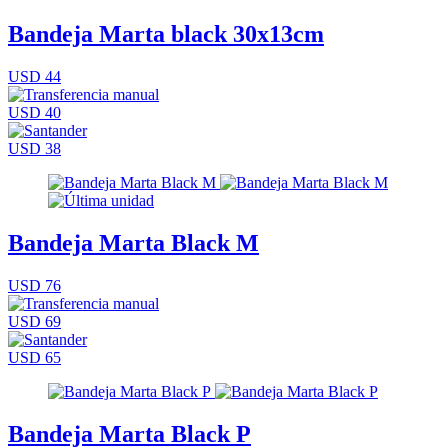
Bandeja Marta black 30x13cm
USD 44
USD 40
USD 38
Bandeja Marta Black M
USD 76
USD 69
USD 65
Bandeja Marta Black P