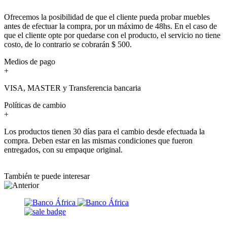
Ofrecemos la posibilidad de que el cliente pueda probar muebles
antes de efectuar la compra, por un máximo de 48hs. En el caso de
que el cliente opte por quedarse con el producto, el servicio no tiene
costo, de lo contrario se cobrarán $ 500.
Medios de pago
+
VISA, MASTER y Transferencia bancaria
Políticas de cambio
+
Los productos tienen 30 días para el cambio desde efectuada la
compra. Deben estar en las mismas condiciones que fueron
entregados, con su empaque original.
También te puede interesar