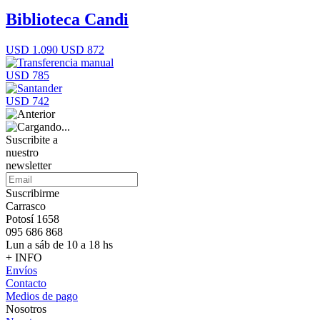
Biblioteca Candi
USD 1.090
USD 872
USD 785
USD 742
Suscribite a
nuestro
newsletter
Suscribirme
Carrasco
Potosí 1658
095 686 868
Lun a sáb de 10 a 18 hs
+ INFO
Envíos
Contacto
Medios de pago
Nosotros