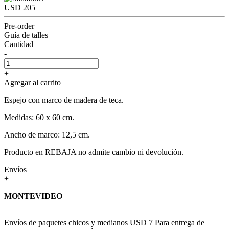
USD 205
Pre-order
Guía de talles
Cantidad
-
+
Agregar al carrito
Espejo con marco de madera de teca.
Medidas: 60 x 60 cm.
Ancho de marco: 12,5 cm.
Producto en REBAJA no admite cambio ni devolución.
Envíos
+
MONTEVIDEO
Envíos de paquetes chicos y medianos USD 7 Para entrega de