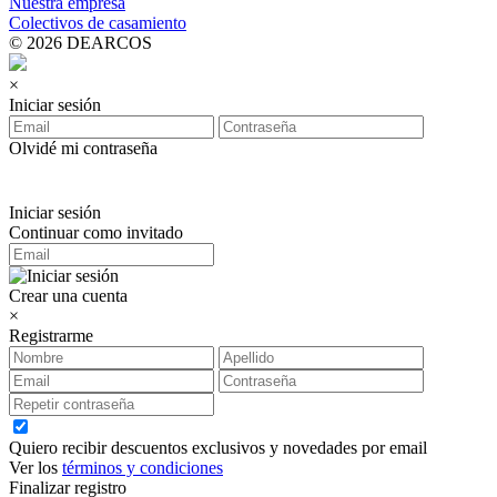
Nuestra empresa
Colectivos de casamiento
© 2026 DEARCOS
×
Iniciar sesión
Olvidé mi contraseña
Iniciar sesión
Continuar como invitado
Crear una cuenta
×
Registrarme
Quiero recibir descuentos exclusivos y novedades por email
Ver los
términos y condiciones
Finalizar registro