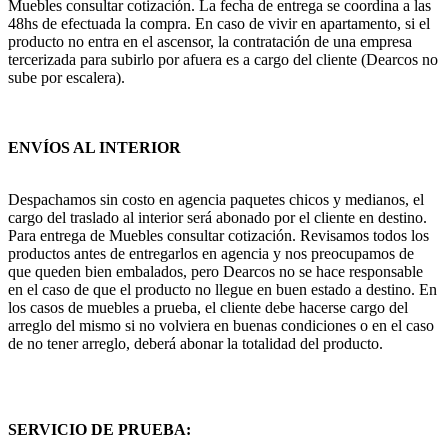
Muebles consultar cotización. La fecha de entrega se coordina a las
48hs de efectuada la compra. En caso de vivir en apartamento, si el
producto no entra en el ascensor, la contratación de una empresa
tercerizada para subirlo por afuera es a cargo del cliente (Dearcos no
sube por escalera).
ENVÍOS AL INTERIOR
Despachamos sin costo en agencia paquetes chicos y medianos, el
cargo del traslado al interior será abonado por el cliente en destino.
Para entrega de Muebles consultar cotización. Revisamos todos los
productos antes de entregarlos en agencia y nos preocupamos de
que queden bien embalados, pero Dearcos no se hace responsable
en el caso de que el producto no llegue en buen estado a destino. En
los casos de muebles a prueba, el cliente debe hacerse cargo del
arreglo del mismo si no volviera en buenas condiciones o en el caso
de no tener arreglo, deberá abonar la totalidad del producto.
SERVICIO DE PRUEBA: