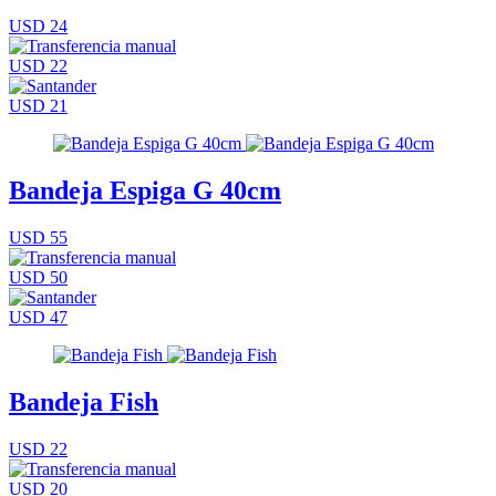
USD 24
USD 22
USD 21
Bandeja Espiga G 40cm
USD 55
USD 50
USD 47
Bandeja Fish
USD 22
USD 20