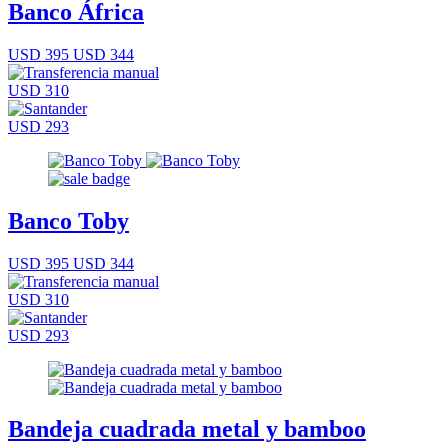
Banco África
USD 395
USD 344
USD 310
USD 293
Banco Toby
USD 395
USD 344
USD 310
USD 293
Bandeja cuadrada metal y bamboo