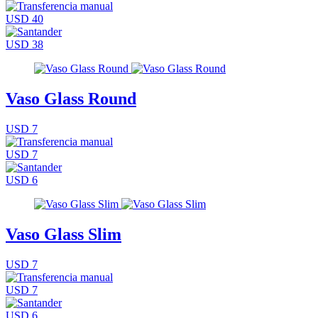
USD 40
USD 38
Vaso Glass Round
USD 7
USD 7
USD 6
Vaso Glass Slim
USD 7
USD 7
USD 6