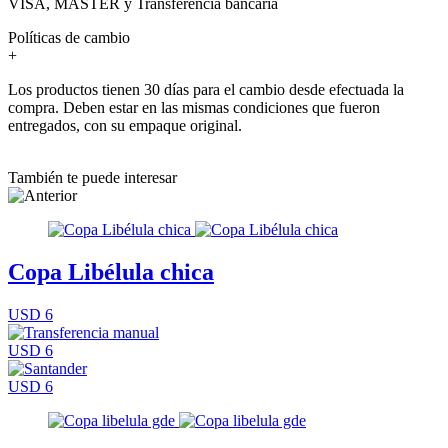
VISA, MASTER y Transferencia bancaria
Políticas de cambio
+
Los productos tienen 30 días para el cambio desde efectuada la
compra. Deben estar en las mismas condiciones que fueron
entregados, con su empaque original.
También te puede interesar
Copa Libélula chica
USD 6
USD 6
USD 6