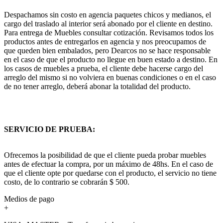
Despachamos sin costo en agencia paquetes chicos y medianos, el
cargo del traslado al interior será abonado por el cliente en destino.
Para entrega de Muebles consultar cotización. Revisamos todos los
productos antes de entregarlos en agencia y nos preocupamos de
que queden bien embalados, pero Dearcos no se hace responsable
en el caso de que el producto no llegue en buen estado a destino. En
los casos de muebles a prueba, el cliente debe hacerse cargo del
arreglo del mismo si no volviera en buenas condiciones o en el caso
de no tener arreglo, deberá abonar la totalidad del producto.
SERVICIO DE PRUEBA:
Ofrecemos la posibilidad de que el cliente pueda probar muebles
antes de efectuar la compra, por un máximo de 48hs. En el caso de
que el cliente opte por quedarse con el producto, el servicio no tiene
costo, de lo contrario se cobrarán $ 500.
Medios de pago
+