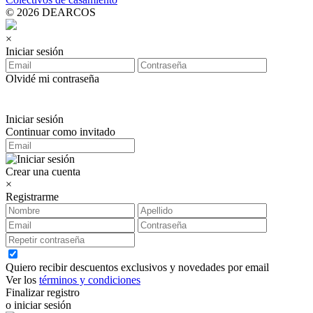
© 2026 DEARCOS
×
Iniciar sesión
Olvidé mi contraseña
Iniciar sesión
Continuar como invitado
Crear una cuenta
×
Registrarme
Quiero recibir descuentos exclusivos y novedades por email
Ver los
términos y condiciones
Finalizar registro
o iniciar sesión