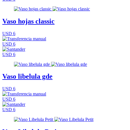
Vaso hojas classic
USD 6
USD 6
USD 6
Vaso libelula gde
USD 6
USD 6
USD 6