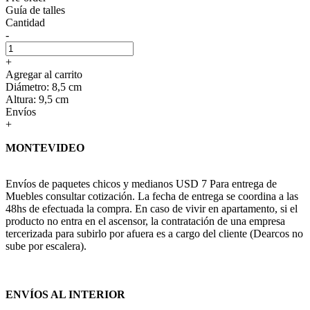
Guía de talles
Cantidad
-
+
Agregar al carrito
Diámetro: 8,5 cm
Altura: 9,5 cm
Envíos
+
MONTEVIDEO
Envíos de paquetes chicos y medianos USD 7 Para entrega de
Muebles consultar cotización. La fecha de entrega se coordina a las
48hs de efectuada la compra. En caso de vivir en apartamento, si el
producto no entra en el ascensor, la contratación de una empresa
tercerizada para subirlo por afuera es a cargo del cliente (Dearcos no
sube por escalera).
ENVÍOS AL INTERIOR