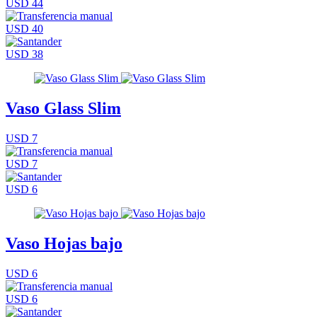
USD 44
USD 40
USD 38
Vaso Glass Slim
USD 7
USD 7
USD 6
Vaso Hojas bajo
USD 6
USD 6