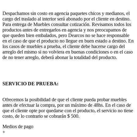
Despachamos sin costo en agencia paquetes chicos y medianos, el
cargo del traslado al interior será abonado por el cliente en destino.
Para entrega de Muebles consultar cotización. Revisamos todos los
productos antes de entregarlos en agencia y nos preocupamos de
que queden bien embalados, pero Dearcos no se hace responsable
en el caso de que el producto no llegue en buen estado a destino. En
los casos de muebles a prueba, el cliente debe hacerse cargo del
arreglo del mismo si no volviera en buenas condiciones o en el caso
de no tener arreglo, deberá abonar la totalidad del producto.
SERVICIO DE PRUEBA:
Ofrecemos la posibilidad de que el cliente pueda probar muebles
antes de efectuar la compra, por un máximo de 48hs. En el caso de
que el cliente opte por quedarse con el producto, el servicio no tiene
costo, de lo contrario se cobrarán $ 500.
Medios de pago
+