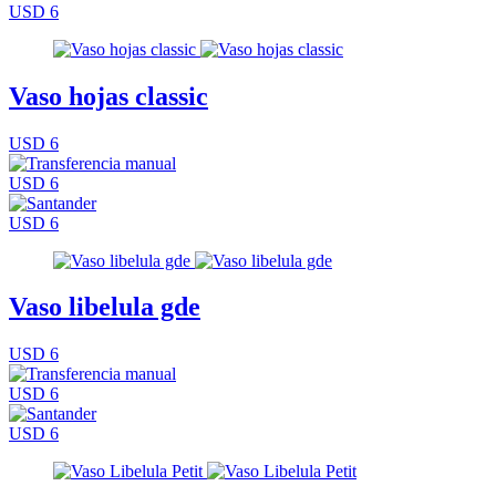
USD 6
Vaso hojas classic
USD 6
USD 6
USD 6
Vaso libelula gde
USD 6
USD 6
USD 6