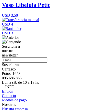
Vaso Libelula Petit
USD 3,50
USD 4
USD 3
Suscribite a
nuestro
newsletter
Suscribirme
Carrasco
Potosí 1658
095 686 868
Lun a sáb de 10 a 18 hs
+ INFO
Envíos
Contacto
Medios de pago
Nosotros
Nuestra empresa