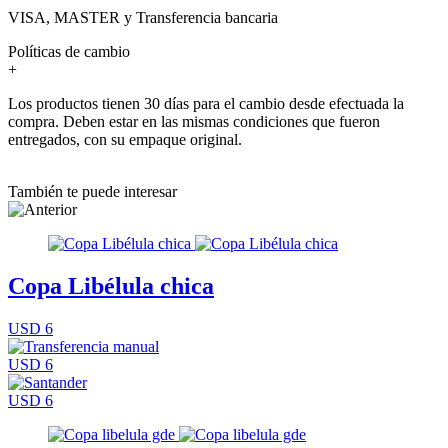
VISA, MASTER y Transferencia bancaria
Políticas de cambio
+
Los productos tienen 30 días para el cambio desde efectuada la
compra. Deben estar en las mismas condiciones que fueron
entregados, con su empaque original.
También te puede interesar
Copa Libélula chica
USD 6
USD 6
USD 6