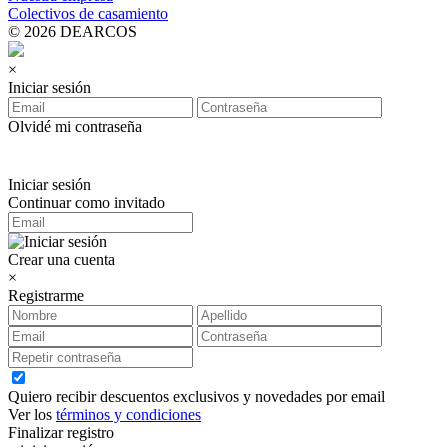
Colectivos de casamiento
© 2026 DEARCOS
×
Iniciar sesión
Olvidé mi contraseña
Iniciar sesión
Continuar como invitado
Crear una cuenta
×
Registrarme
Quiero recibir descuentos exclusivos y novedades por email
Ver los
términos y condiciones
Finalizar registro