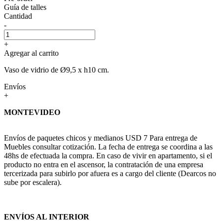
Guía de talles
Cantidad
-
+
Agregar al carrito
Vaso de vidrio de Ø9,5 x h10 cm.
Envíos
+
MONTEVIDEO
Envíos de paquetes chicos y medianos USD 7 Para entrega de
Muebles consultar cotización. La fecha de entrega se coordina a las
48hs de efectuada la compra. En caso de vivir en apartamento, si el
producto no entra en el ascensor, la contratación de una empresa
tercerizada para subirlo por afuera es a cargo del cliente (Dearcos no
sube por escalera).
ENVÍOS AL INTERIOR