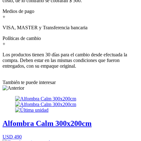
costo, de lo contrario se cobrarán $ 500.
Medios de pago
+
VISA, MASTER y Transferencia bancaria
Políticas de cambio
+
Los productos tienen 30 días para el cambio desde efectuada la
compra. Deben estar en las mismas condiciones que fueron
entregados, con su empaque original.
También te puede interesar
Alfombra Calm 300x200cm
USD 490