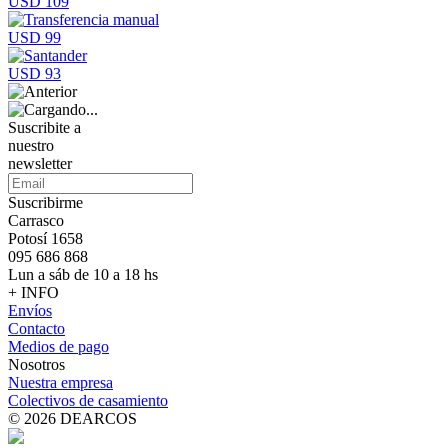
USD 109
USD 99
USD 93
Suscribite a
nuestro
newsletter
Suscribirme
Carrasco
Potosí 1658
095 686 868
Lun a sáb de 10 a 18 hs
+ INFO
Envíos
Contacto
Medios de pago
Nosotros
Nuestra empresa
Colectivos de casamiento
© 2026 DEARCOS