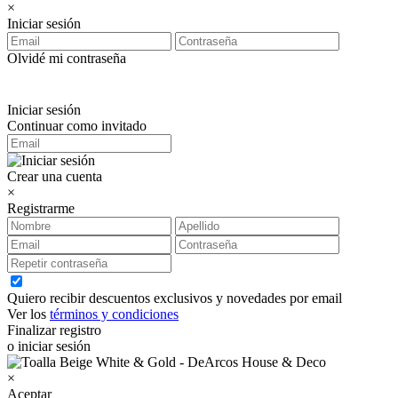
×
Iniciar sesión
Olvidé mi contraseña
Iniciar sesión
Continuar como invitado
Crear una cuenta
×
Registrarme
Quiero recibir descuentos exclusivos y novedades por email
Ver los
términos y condiciones
Finalizar registro
o iniciar sesión
×
Aceptar