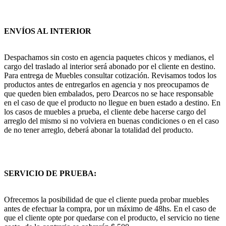
ENVÍOS AL INTERIOR
Despachamos sin costo en agencia paquetes chicos y medianos, el
cargo del traslado al interior será abonado por el cliente en destino.
Para entrega de Muebles consultar cotización. Revisamos todos los
productos antes de entregarlos en agencia y nos preocupamos de
que queden bien embalados, pero Dearcos no se hace responsable
en el caso de que el producto no llegue en buen estado a destino. En
los casos de muebles a prueba, el cliente debe hacerse cargo del
arreglo del mismo si no volviera en buenas condiciones o en el caso
de no tener arreglo, deberá abonar la totalidad del producto.
SERVICIO DE PRUEBA:
Ofrecemos la posibilidad de que el cliente pueda probar muebles
antes de efectuar la compra, por un máximo de 48hs. En el caso de
que el cliente opte por quedarse con el producto, el servicio no tiene