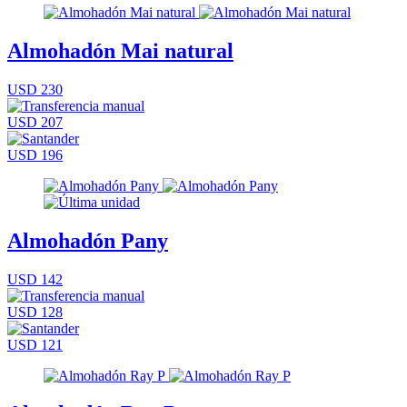
Almohadón Mai natural
USD 230
USD 207
USD 196
Almohadón Pany
USD 142
USD 128
USD 121