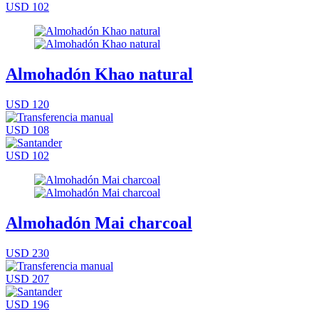
USD 102
Almohadón Khao natural
USD 120
USD 108
USD 102
Almohadón Mai charcoal
USD 230
USD 207
USD 196