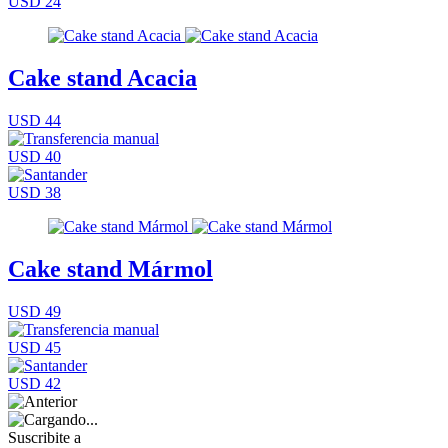
USD 24
Cake stand Acacia
USD 44
USD 40
USD 38
Cake stand Mármol
USD 49
USD 45
USD 42
Suscribite a