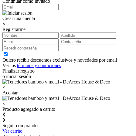
Continuar como invitado
Crear una cuenta
×
Registrarme
Quiero recibir descuentos exclusivos y novedades por email
Ver los
términos y condiciones
Finalizar registro
o iniciar sesión
×
Aceptar
×
Producto agregado a carrito
Seguir comprando
Ver carrito