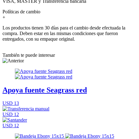
VISA, MASTER y Transferencia bancaria
Políticas de cambio
+
Los productos tienen 30 días para el cambio desde efectuada la
compra. Deben estar en las mismas condiciones que fueron
entregados, con su empaque original.
También te puede interesar
Apoya fuente Seagrass red
USD 13
USD 12
USD 12