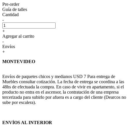
Pre-order
Guía de talles
Cantidad
-
+
Agregar al carrito
-
Envíos
+
MONTEVIDEO
Envíos de paquetes chicos y medianos USD 7 Para entrega de
Muebles consultar cotización. La fecha de entrega se coordina a las
48hs de efectuada la compra. En caso de vivir en apartamento, si el
producto no entra en el ascensor, la contratación de una empresa
tercerizada para subirlo por afuera es a cargo del cliente (Dearcos no
sube por escalera).
ENVÍOS AL INTERIOR