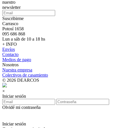
nuestro
newsletter
Suscribirme
Carrasco
Potosí 1658
095 686 868
Lun a sáb de 10 a 18 hs
+ INFO
Envíos
Contacto
Medios de pago
Nosotros
Nuestra empresa
Colectivos de casamiento
© 2026 DEARCOS
×
Iniciar sesión
Olvidé mi contraseña
Iniciar sesión