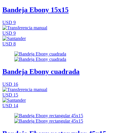
Bandeja Ebony 15x15
USD 9
USD 9
USD 8
Bandeja Ebony cuadrada
USD 16
USD 15
USD 14