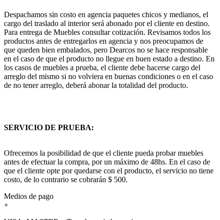
Despachamos sin costo en agencia paquetes chicos y medianos, el
cargo del traslado al interior será abonado por el cliente en destino.
Para entrega de Muebles consultar cotización. Revisamos todos los
productos antes de entregarlos en agencia y nos preocupamos de
que queden bien embalados, pero Dearcos no se hace responsable
en el caso de que el producto no llegue en buen estado a destino. En
los casos de muebles a prueba, el cliente debe hacerse cargo del
arreglo del mismo si no volviera en buenas condiciones o en el caso
de no tener arreglo, deberá abonar la totalidad del producto.
SERVICIO DE PRUEBA:
Ofrecemos la posibilidad de que el cliente pueda probar muebles
antes de efectuar la compra, por un máximo de 48hs. En el caso de
que el cliente opte por quedarse con el producto, el servicio no tiene
costo, de lo contrario se cobrarán $ 500.
Medios de pago
+