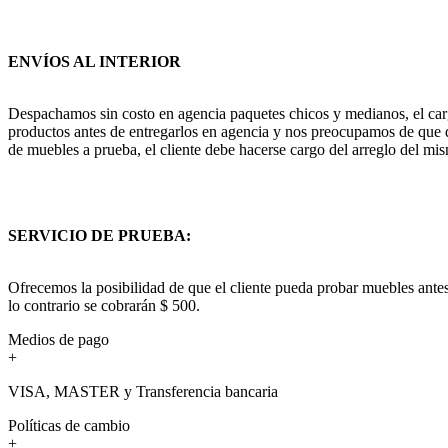
ENVÍOS AL INTERIOR
Despachamos sin costo en agencia paquetes chicos y medianos, el cargo
productos antes de entregarlos en agencia y nos preocupamos de que q
de muebles a prueba, el cliente debe hacerse cargo del arreglo del mis
SERVICIO DE PRUEBA:
Ofrecemos la posibilidad de que el cliente pueda probar muebles antes
lo contrario se cobrarán $ 500.
Medios de pago
+
VISA, MASTER y Transferencia bancaria
Políticas de cambio
+