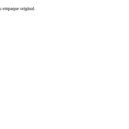
u empaque original.