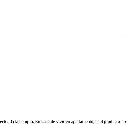
ctuada la compra. En caso de vivir en apartamento, si el producto no