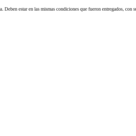
ra. Deben estar en las mismas condiciones que fueron entregados, con s