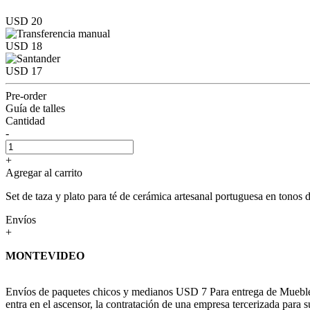
USD 20
USD 18
USD 17
Pre-order
Guía de talles
Cantidad
-
+
Agregar al carrito
Set de taza y plato para té de cerámica artesanal portuguesa en tonos 
Envíos
+
MONTEVIDEO
Envíos de paquetes chicos y medianos USD 7 Para entrega de Muebles c
entra en el ascensor, la contratación de una empresa tercerizada para s