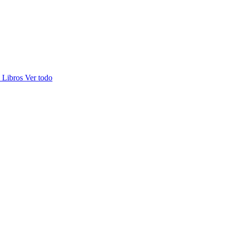
s
Libros
Ver todo