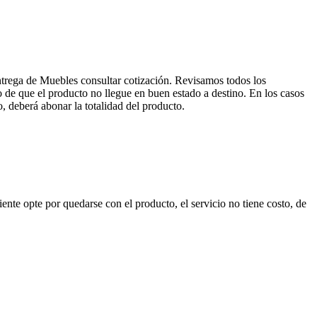
entrega de Muebles consultar cotización. Revisamos todos los
de que el producto no llegue en buen estado a destino. En los casos
, deberá abonar la totalidad del producto.
nte opte por quedarse con el producto, el servicio no tiene costo, de