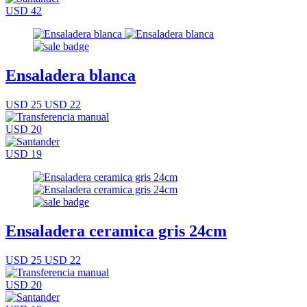
USD 42
Ensaladera blanca
USD 25
USD 22
USD 20
USD 19
Ensaladera ceramica gris 24cm
USD 25
USD 22
USD 20