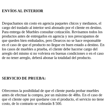
ENVÍOS AL INTERIOR
Despachamos sin costo en agencia paquetes chicos y medianos, el
cargo del traslado al interior será abonado por el cliente en destino.
Para entrega de Muebles consultar cotización. Revisamos todos los
productos antes de entregarlos en agencia y nos preocupamos de
que queden bien embalados, pero Dearcos no se hace responsable
en el caso de que el producto no llegue en buen estado a destino. En
los casos de muebles a prueba, el cliente debe hacerse cargo del
arreglo del mismo si no volviera en buenas condiciones o en el caso
de no tener arreglo, deberá abonar la totalidad del producto.
SERVICIO DE PRUEBA:
Ofrecemos la posibilidad de que el cliente pueda probar muebles
antes de efectuar la compra, por un máximo de 48hs. En el caso de
que el cliente opte por quedarse con el producto, el servicio no tiene
costo, de lo contrario se cobrarán $ 500.