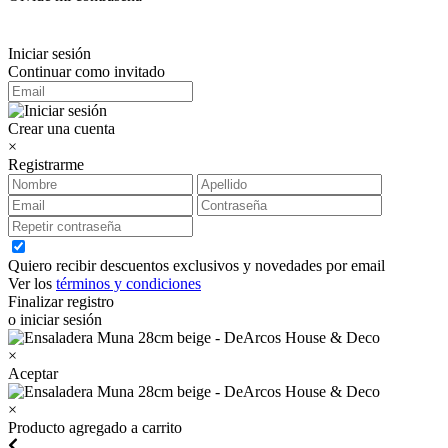
Iniciar sesión
Continuar como invitado
Crear una cuenta
×
Registrarme
Quiero recibir descuentos exclusivos y novedades por email
Ver los
términos y condiciones
Finalizar registro
o iniciar sesión
×
Aceptar
×
Producto agregado a carrito