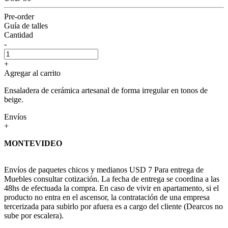
Pre-order
Guía de talles
Cantidad
-
+
Agregar al carrito
Ensaladera de cerámica artesanal de forma irregular en tonos de
beige.
Envíos
+
MONTEVIDEO
Envíos de paquetes chicos y medianos USD 7 Para entrega de
Muebles consultar cotización. La fecha de entrega se coordina a las
48hs de efectuada la compra. En caso de vivir en apartamento, si el
producto no entra en el ascensor, la contratación de una empresa
tercerizada para subirlo por afuera es a cargo del cliente (Dearcos no
sube por escalera).