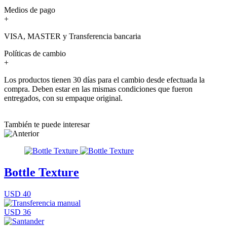
Medios de pago
+
VISA, MASTER y Transferencia bancaria
Políticas de cambio
+
Los productos tienen 30 días para el cambio desde efectuada la
compra. Deben estar en las mismas condiciones que fueron
entregados, con su empaque original.
También te puede interesar
Bottle Texture
USD 40
USD 36