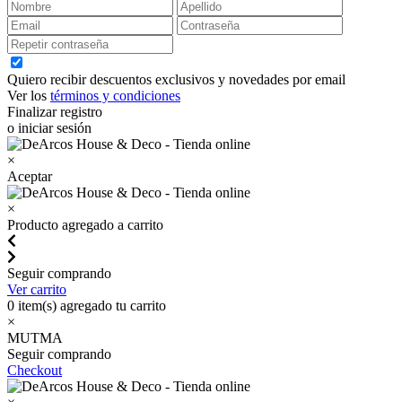
Quiero recibir descuentos exclusivos y novedades por email
Ver los
términos y condiciones
Finalizar registro
o iniciar sesión
×
Aceptar
×
Producto agregado a carrito
Seguir comprando
Ver carrito
0
item(s) agregado tu carrito
×
MUTMA
Seguir comprando
Checkout