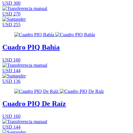
USD 300
USD 270
USD 255
Cuadro PIQ Bahía
USD 160
USD 144
USD 136
Cuadro PIQ De Raíz
USD 160
USD 144