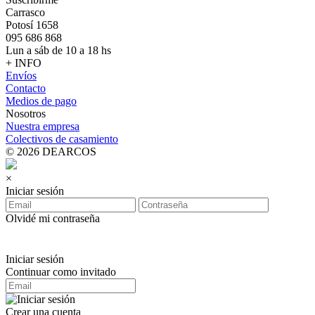
Carrasco
Potosí 1658
095 686 868
Lun a sáb de 10 a 18 hs
+ INFO
Envíos
Contacto
Medios de pago
Nosotros
Nuestra empresa
Colectivos de casamiento
© 2026 DEARCOS
×
Iniciar sesión
Olvidé mi contraseña
Iniciar sesión
Continuar como invitado
Crear una cuenta