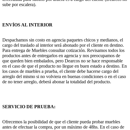
sube por escalera).
ENVÍOS AL INTERIOR
Despachamos sin costo en agencia paquetes chicos y medianos, el
cargo del traslado al interior será abonado por el cliente en destino.
Para entrega de Muebles consultar cotización. Revisamos todos los
productos antes de entregarlos en agencia y nos preocupamos de
que queden bien embalados, pero Dearcos no se hace responsable
en el caso de que el producto no llegue en buen estado a destino. En
los casos de muebles a prueba, el cliente debe hacerse cargo del
arreglo del mismo si no volviera en buenas condiciones o en el caso
de no tener arreglo, deberá abonar la totalidad del producto.
SERVICIO DE PRUEBA:
Ofrecemos la posibilidad de que el cliente pueda probar muebles
antes de efectuar la compra, por un máximo de 48hs. En el caso de