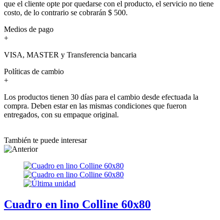
que el cliente opte por quedarse con el producto, el servicio no tiene
costo, de lo contrario se cobrarán $ 500.
Medios de pago
+
VISA, MASTER y Transferencia bancaria
Políticas de cambio
+
Los productos tienen 30 días para el cambio desde efectuada la
compra. Deben estar en las mismas condiciones que fueron
entregados, con su empaque original.
También te puede interesar
Cuadro en lino Colline 60x80