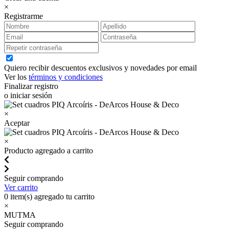
×
Registrarme
Quiero recibir descuentos exclusivos y novedades por email
Ver los
términos y condiciones
Finalizar registro
o iniciar sesión
×
Aceptar
×
Producto agregado a carrito
Seguir comprando
Ver carrito
0
item(s) agregado tu carrito
×
MUTMA
Seguir comprando