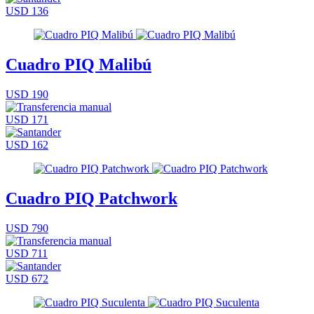
USD 136
Cuadro PIQ Malibú
USD 190
USD 171
USD 162
Cuadro PIQ Patchwork
USD 790
USD 711
USD 672