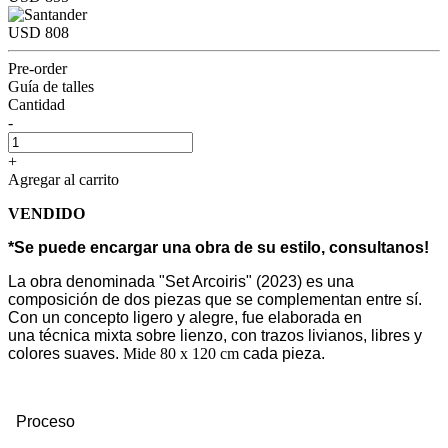
USD 808
Pre-order
Guía de talles
Cantidad
-
+
Agregar al carrito
VENDIDO
*Se puede encargar una obra de su estilo, consultanos!
La obra denominada "Set Arcoiris" (2023) es una
composición de dos piezas que se
complementan entre sí.
Con un concepto ligero y alegre, fue elaborada en
una
técnica mixta sobre lienzo, con trazos livianos, libres y
colores suaves.
Mide 80 x 120 cm
cada pieza.
Proceso