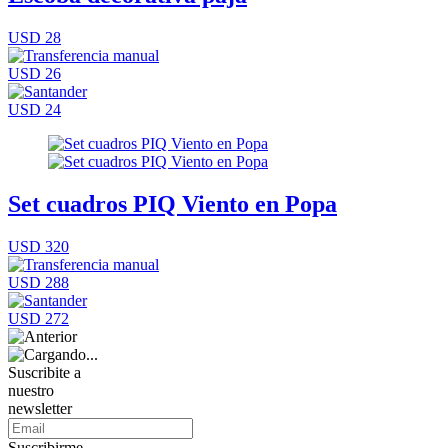
USD 28
USD 26
USD 24
Set cuadros PIQ Viento en Popa
USD 320
USD 288
USD 272
Suscribite a
nuestro
newsletter
Suscribirme