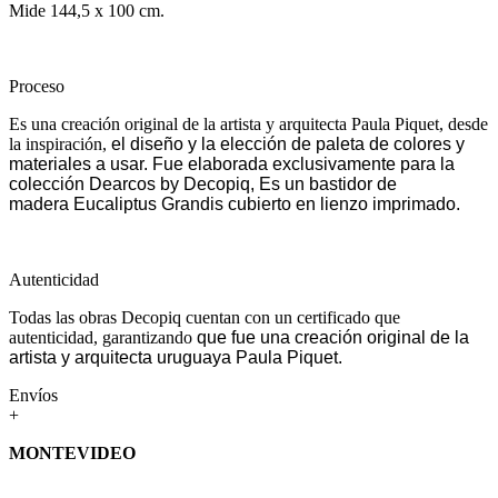
Mide 144,5 x 100 cm.
Proceso
Es una creación original de la artista y arquitecta Paula Piquet, desde
la inspiración,
el diseño y la elección de paleta de colores y
materiales a usar. Fue elaborada
exclusivamente para la
colección Dearcos by Decopiq, Es un bastidor de
madera
Eucaliptus Grandis cubierto en lienzo imprimado.
Autenticidad
Todas las obras Decopiq cuentan con un certificado que
autenticidad, garantizando
que fue una creación original de la
artista y arquitecta uruguaya Paula Piquet.
Envíos
+
MONTEVIDEO