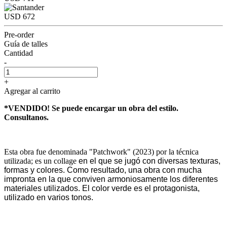
USD 672
Pre-order
Guía de talles
Cantidad
-
+
Agregar al carrito
*VENDIDO! Se puede encargar un obra del estilo.
Consultanos.
Esta obra fue denominada "Patchwork" (2023) por la técnica
utilizada; es un collage
en el que se jugó con diversas texturas,
formas y colores. Como resultado, una obra
con mucha
impronta en la que conviven armoniosamente los diferentes
materiales
utilizados. El color verde es el protagonista,
utilizado en varios tonos.