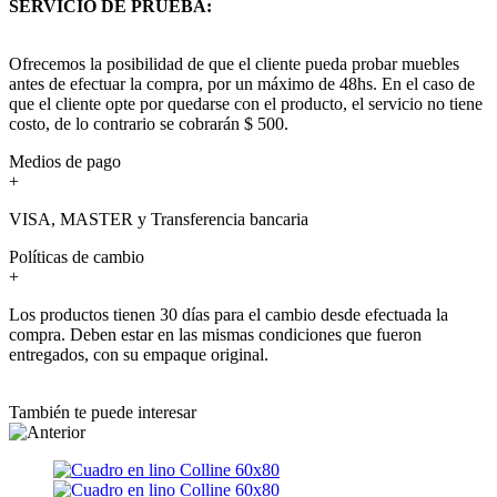
SERVICIO DE PRUEBA:
Ofrecemos la posibilidad de que el cliente pueda probar muebles
antes de efectuar la compra, por un máximo de 48hs. En el caso de
que el cliente opte por quedarse con el producto, el servicio no tiene
costo, de lo contrario se cobrarán $ 500.
Medios de pago
+
VISA, MASTER y Transferencia bancaria
Políticas de cambio
+
Los productos tienen 30 días para el cambio desde efectuada la
compra. Deben estar en las mismas condiciones que fueron
entregados, con su empaque original.
También te puede interesar