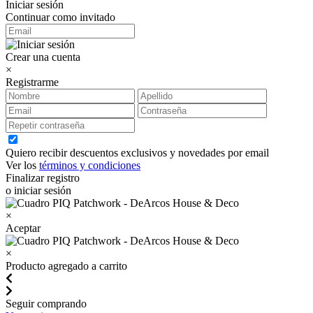
Iniciar sesión
Continuar como invitado
Crear una cuenta
×
Registrarme
Quiero recibir descuentos exclusivos y novedades por email
Ver los
términos y condiciones
Finalizar registro
o iniciar sesión
×
Aceptar
×
Producto agregado a carrito
Seguir comprando