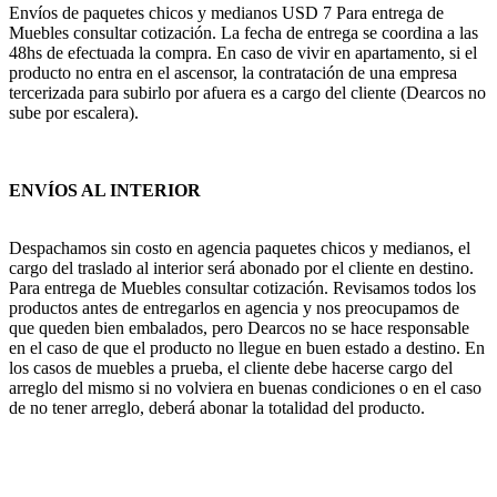
Envíos de paquetes chicos y medianos USD 7 Para entrega de
Muebles consultar cotización. La fecha de entrega se coordina a las
48hs de efectuada la compra. En caso de vivir en apartamento, si el
producto no entra en el ascensor, la contratación de una empresa
tercerizada para subirlo por afuera es a cargo del cliente (Dearcos no
sube por escalera).
ENVÍOS AL INTERIOR
Despachamos sin costo en agencia paquetes chicos y medianos, el
cargo del traslado al interior será abonado por el cliente en destino.
Para entrega de Muebles consultar cotización. Revisamos todos los
productos antes de entregarlos en agencia y nos preocupamos de
que queden bien embalados, pero Dearcos no se hace responsable
en el caso de que el producto no llegue en buen estado a destino. En
los casos de muebles a prueba, el cliente debe hacerse cargo del
arreglo del mismo si no volviera en buenas condiciones o en el caso
de no tener arreglo, deberá abonar la totalidad del producto.