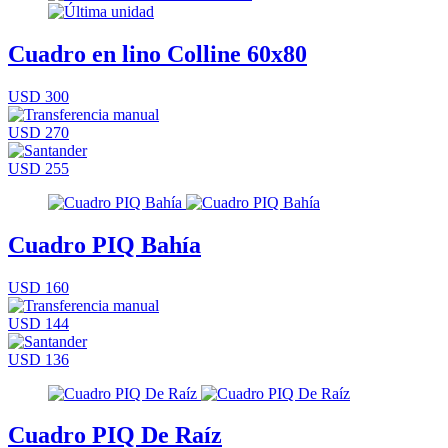
Cuadro en lino Colline 60x80
USD 300
USD 270
USD 255
Cuadro PIQ Bahía
USD 160
USD 144
USD 136
Cuadro PIQ De Raíz