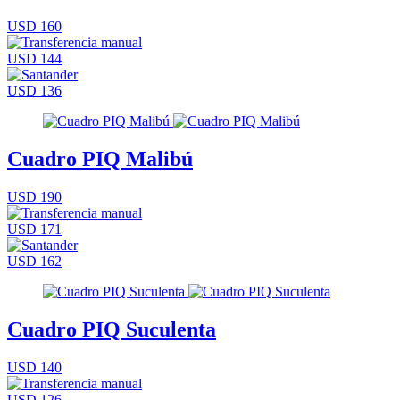
USD 160
USD 144
USD 136
Cuadro PIQ Malibú
USD 190
USD 171
USD 162
Cuadro PIQ Suculenta
USD 140
USD 126