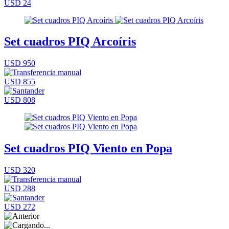
USD 24
Set cuadros PIQ Arcoíris
USD 950
USD 855
USD 808
Set cuadros PIQ Viento en Popa
USD 320
USD 288
USD 272