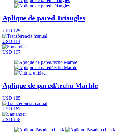
Aplique de pared Triangles
USD 125
USD 113
USD 107
Aplique de pared/techo Marble
USD 185
USD 167
USD 158