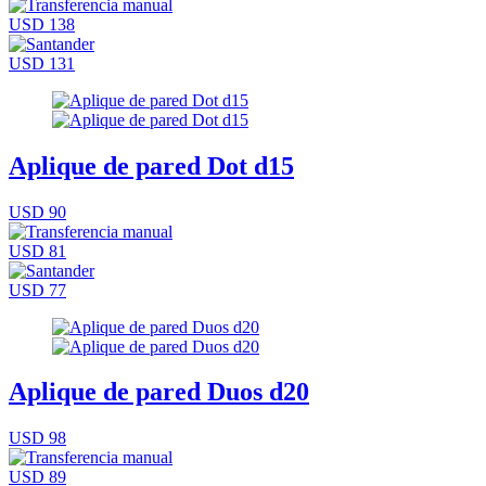
USD 138
USD 131
Aplique de pared Dot d15
USD 90
USD 81
USD 77
Aplique de pared Duos d20
USD 98
USD 89