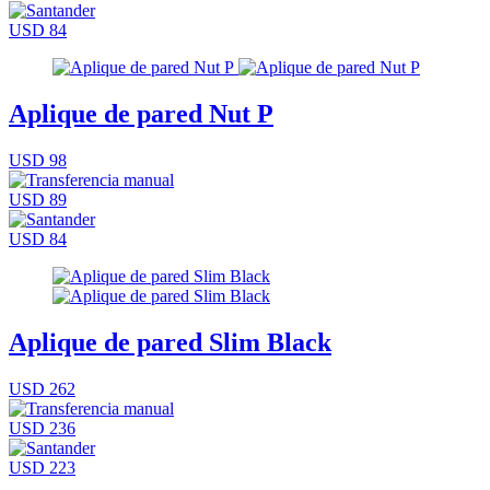
USD 84
Aplique de pared Nut P
USD 98
USD 89
USD 84
Aplique de pared Slim Black
USD 262
USD 236
USD 223