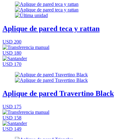
Aplique de pared teca y rattan
USD 200
USD 180
USD 170
Aplique de pared Travertino Black
USD 175
USD 158
USD 149