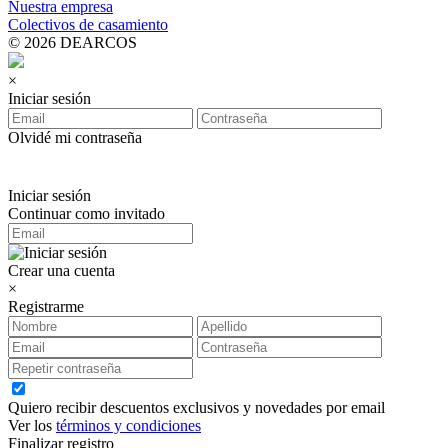
Nuestra empresa
Colectivos de casamiento
© 2026 DEARCOS
×
Iniciar sesión
Olvidé mi contraseña
Iniciar sesión
Continuar como invitado
Crear una cuenta
×
Registrarme
Quiero recibir descuentos exclusivos y novedades por email
Ver los
términos y condiciones
Finalizar registro