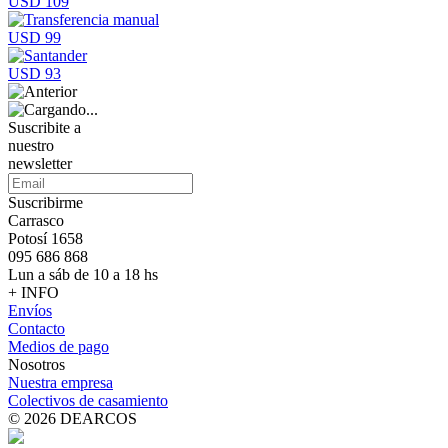
USD 109
USD 99
USD 93
Suscribite a
nuestro
newsletter
Suscribirme
Carrasco
Potosí 1658
095 686 868
Lun a sáb de 10 a 18 hs
+ INFO
Envíos
Contacto
Medios de pago
Nosotros
Nuestra empresa
Colectivos de casamiento
© 2026 DEARCOS