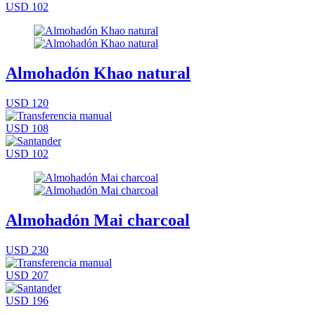
USD 102
Almohadón Khao natural
USD 120
USD 108
USD 102
Almohadón Mai charcoal
USD 230
USD 207
USD 196