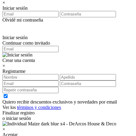
×
Iniciar sesión
Olvidé mi contraseña
Iniciar sesión
Continuar como invitado
Crear una cuenta
×
Registrarme
Quiero recibir descuentos exclusivos y novedades por email
Ver los
términos y condiciones
Finalizar registro
o iniciar sesión
×
Aceptar