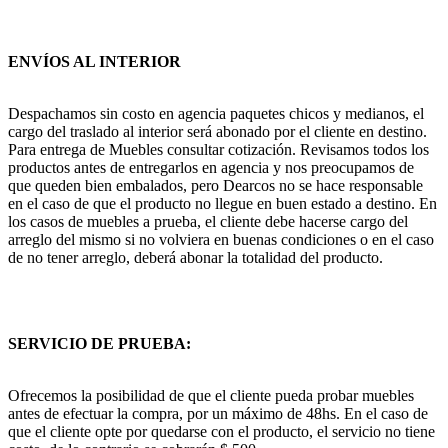
ENVÍOS AL INTERIOR
Despachamos sin costo en agencia paquetes chicos y medianos, el
cargo del traslado al interior será abonado por el cliente en destino.
Para entrega de Muebles consultar cotización. Revisamos todos los
productos antes de entregarlos en agencia y nos preocupamos de
que queden bien embalados, pero Dearcos no se hace responsable
en el caso de que el producto no llegue en buen estado a destino. En
los casos de muebles a prueba, el cliente debe hacerse cargo del
arreglo del mismo si no volviera en buenas condiciones o en el caso
de no tener arreglo, deberá abonar la totalidad del producto.
SERVICIO DE PRUEBA:
Ofrecemos la posibilidad de que el cliente pueda probar muebles
antes de efectuar la compra, por un máximo de 48hs. En el caso de
que el cliente opte por quedarse con el producto, el servicio no tiene