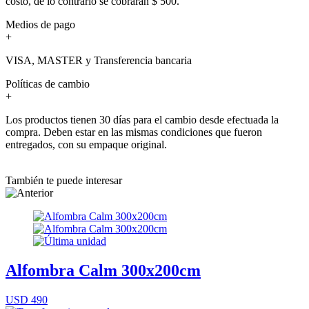
costo, de lo contrario se cobrarán $ 500.
Medios de pago
+
VISA, MASTER y Transferencia bancaria
Políticas de cambio
+
Los productos tienen 30 días para el cambio desde efectuada la
compra. Deben estar en las mismas condiciones que fueron
entregados, con su empaque original.
También te puede interesar
Alfombra Calm 300x200cm
USD 490