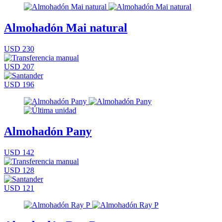
Almohadón Mai natural
USD 230
USD 207
USD 196
Almohadón Pany
USD 142
USD 128
USD 121