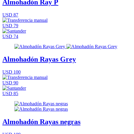
Almohadón Ray P
USD 87
USD 79
USD 74
Almohadón Rayas Grey
USD 100
USD 90
USD 85
Almohadón Rayas negras