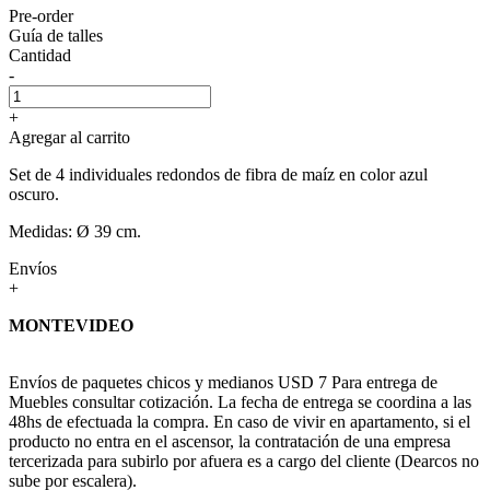
Pre-order
Guía de talles
Cantidad
-
+
Agregar al carrito
Set de 4 individuales redondos de fibra de maíz en color azul
oscuro.
Medidas: Ø 39 cm.
Envíos
+
MONTEVIDEO
Envíos de paquetes chicos y medianos USD 7 Para entrega de
Muebles consultar cotización. La fecha de entrega se coordina a las
48hs de efectuada la compra. En caso de vivir en apartamento, si el
producto no entra en el ascensor, la contratación de una empresa
tercerizada para subirlo por afuera es a cargo del cliente (Dearcos no
sube por escalera).