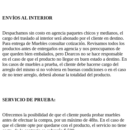
ENVÍOS AL INTERIOR
Despachamos sin costo en agencia paquetes chicos y medianos, el
cargo del traslado al interior será abonado por el cliente en destino.
Para entrega de Muebles consultar cotización. Revisamos todos los
productos antes de entregarlos en agencia y nos preocupamos de
que queden bien embalados, pero Dearcos no se hace responsable
en el caso de que el producto no llegue en buen estado a destino. En
los casos de muebles a prueba, el cliente debe hacerse cargo del
arreglo del mismo si no volviera en buenas condiciones o en el caso
de no tener arreglo, deberá abonar la totalidad del producto.
SERVICIO DE PRUEBA:
Ofrecemos la posibilidad de que el cliente pueda probar muebles
antes de efectuar la compra, por un máximo de 48hs. En el caso de
que el cliente opte por quedarse con el producto, el servicio no tiene