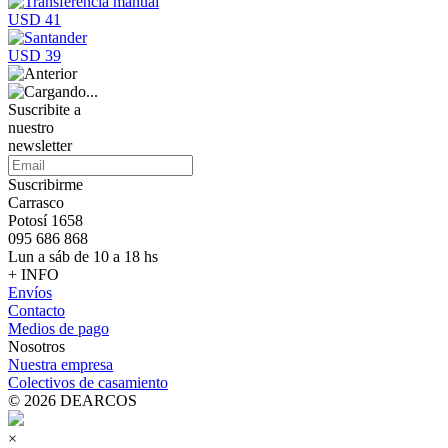
USD 41
USD 39
Suscribite a
nuestro
newsletter
Suscribirme
Carrasco
Potosí 1658
095 686 868
Lun a sáb de 10 a 18 hs
+ INFO
Envíos
Contacto
Medios de pago
Nosotros
Nuestra empresa
Colectivos de casamiento
© 2026 DEARCOS
×