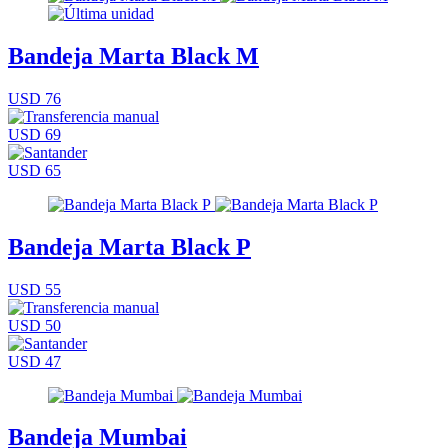
Bandeja Marta Black M
USD 76
USD 69
USD 65
Bandeja Marta Black P
USD 55
USD 50
USD 47
Bandeja Mumbai