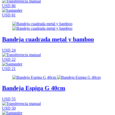
USD 86
USD 81
Bandeja cuadrada metal y bamboo
USD 24
USD 22
USD 21
Bandeja Espiga G 40cm
USD 55
USD 50