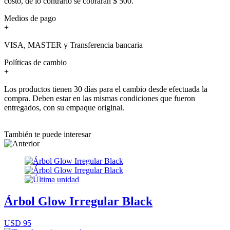
costo, de lo contrario se cobrarán $ 500.
Medios de pago
+
VISA, MASTER y Transferencia bancaria
Políticas de cambio
+
Los productos tienen 30 días para el cambio desde efectuada la
compra. Deben estar en las mismas condiciones que fueron
entregados, con su empaque original.
También te puede interesar
Árbol Glow Irregular Black
USD 95