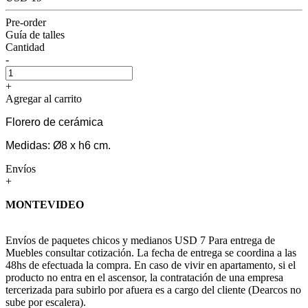
Pre-order
Guía de talles
Cantidad
-
+
Agregar al carrito
Florero de cerámica
Medidas: Ø8 x h6 cm.
Envíos
+
MONTEVIDEO
Envíos de paquetes chicos y medianos USD 7 Para entrega de
Muebles consultar cotización. La fecha de entrega se coordina a las
48hs de efectuada la compra. En caso de vivir en apartamento, si el
producto no entra en el ascensor, la contratación de una empresa
tercerizada para subirlo por afuera es a cargo del cliente (Dearcos no
sube por escalera).