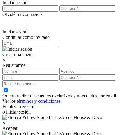
Iniciar sesión
Olvidé mi contraseña
Iniciar sesión
Continuar como invitado
Crear una cuenta
×
Registrarme
Quiero recibir descuentos exclusivos y novedades por email
Ver los
términos y condiciones
Finalizar registro
o iniciar sesión
×
Aceptar