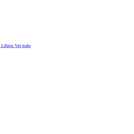
s
Libros
Ver todo