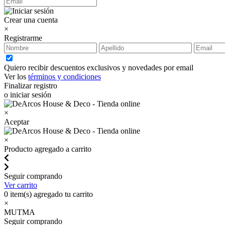
Crear una cuenta
×
Registrarme
Quiero recibir descuentos exclusivos y novedades por email
Ver los
términos y condiciones
Finalizar registro
o iniciar sesión
×
Aceptar
×
Producto agregado a carrito
Seguir comprando
Ver carrito
0
item(s) agregado tu carrito
×
MUTMA
Seguir comprando