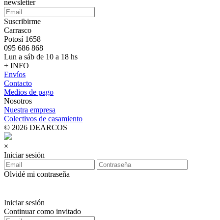
newsletter
Suscribirme
Carrasco
Potosí 1658
095 686 868
Lun a sáb de 10 a 18 hs
+ INFO
Envíos
Contacto
Medios de pago
Nosotros
Nuestra empresa
Colectivos de casamiento
© 2026 DEARCOS
×
Iniciar sesión
Olvidé mi contraseña
Iniciar sesión
Continuar como invitado