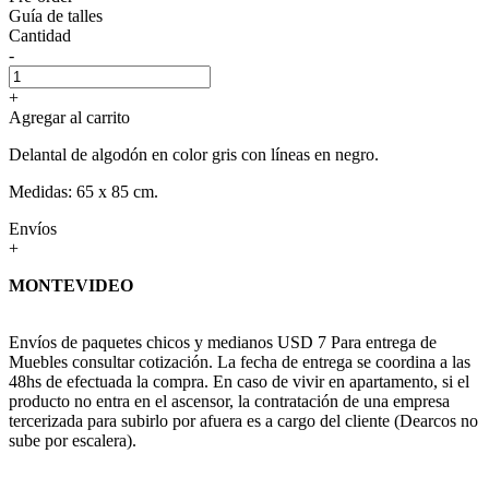
Guía de talles
Cantidad
-
+
Agregar al carrito
Delantal de algodón en color gris con líneas en negro.
Medidas: 65 x 85 cm.
Envíos
+
MONTEVIDEO
Envíos de paquetes chicos y medianos USD 7 Para entrega de
Muebles consultar cotización. La fecha de entrega se coordina a las
48hs de efectuada la compra. En caso de vivir en apartamento, si el
producto no entra en el ascensor, la contratación de una empresa
tercerizada para subirlo por afuera es a cargo del cliente (Dearcos no
sube por escalera).