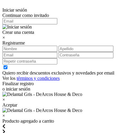
Iniciar sesión
Continuar como invitado
Crear una cuenta
×
Registrarme
Quiero recibir descuentos exclusivos y novedades por email
Ver los
términos y condiciones
Finalizar registro
o iniciar sesión
×
Aceptar
×
Producto agregado a carrito