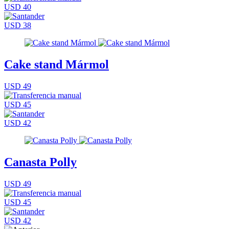
USD 40
USD 38
Cake stand Mármol
USD 49
USD 45
USD 42
Canasta Polly
USD 49
USD 45
USD 42