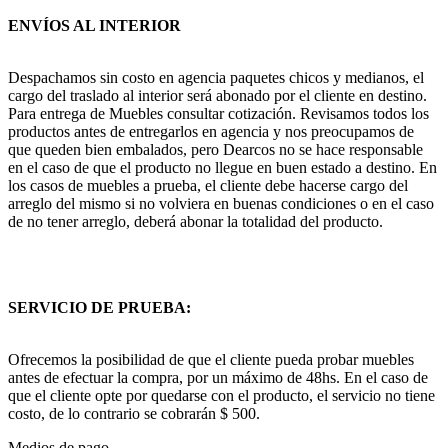
ENVÍOS AL INTERIOR
Despachamos sin costo en agencia paquetes chicos y medianos, el
cargo del traslado al interior será abonado por el cliente en destino.
Para entrega de Muebles consultar cotización. Revisamos todos los
productos antes de entregarlos en agencia y nos preocupamos de
que queden bien embalados, pero Dearcos no se hace responsable
en el caso de que el producto no llegue en buen estado a destino. En
los casos de muebles a prueba, el cliente debe hacerse cargo del
arreglo del mismo si no volviera en buenas condiciones o en el caso
de no tener arreglo, deberá abonar la totalidad del producto.
SERVICIO DE PRUEBA:
Ofrecemos la posibilidad de que el cliente pueda probar muebles
antes de efectuar la compra, por un máximo de 48hs. En el caso de
que el cliente opte por quedarse con el producto, el servicio no tiene
costo, de lo contrario se cobrarán $ 500.
Medios de pago