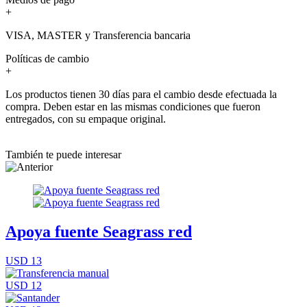
+
VISA, MASTER y Transferencia bancaria
Políticas de cambio
+
Los productos tienen 30 días para el cambio desde efectuada la
compra. Deben estar en las mismas condiciones que fueron
entregados, con su empaque original.
También te puede interesar
Apoya fuente Seagrass red
USD 13
USD 12