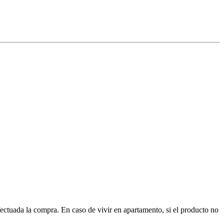
ctuada la compra. En caso de vivir en apartamento, si el producto no