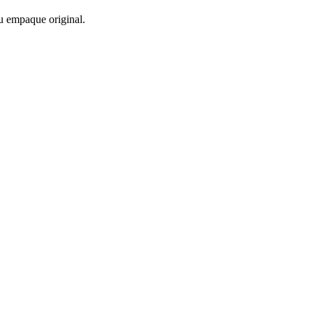
u empaque original.