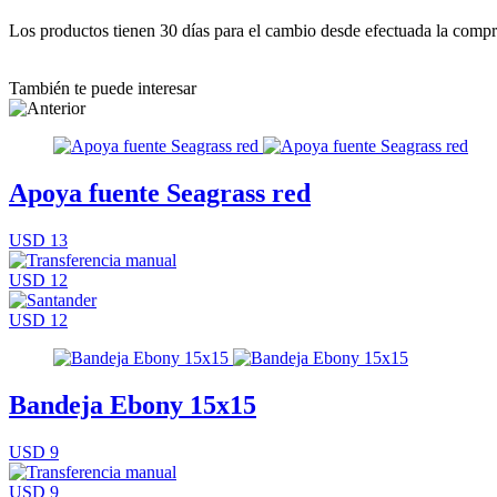
Los productos tienen 30 días para el cambio desde efectuada la comp
También te puede interesar
Apoya fuente Seagrass red
USD 13
USD 12
USD 12
Bandeja Ebony 15x15
USD 9
USD 9