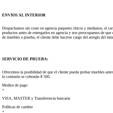
ENVÍOS AL INTERIOR
Despachamos sin costo en agencia paquetes chicos y medianos, el cargo
productos antes de entregarlos en agencia y nos preocupamos de que q
de muebles a prueba, el cliente debe hacerse cargo del arreglo del mis
SERVICIO DE PRUEBA:
Ofrecemos la posibilidad de que el cliente pueda probar muebles antes
lo contrario se cobrarán $ 500.
Medios de pago
+
VISA, MASTER y Transferencia bancaria
Políticas de cambio
+