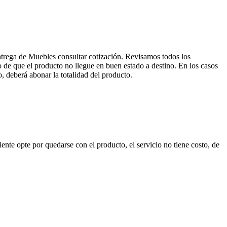
entrega de Muebles consultar cotización. Revisamos todos los
de que el producto no llegue en buen estado a destino. En los casos
, deberá abonar la totalidad del producto.
nte opte por quedarse con el producto, el servicio no tiene costo, de