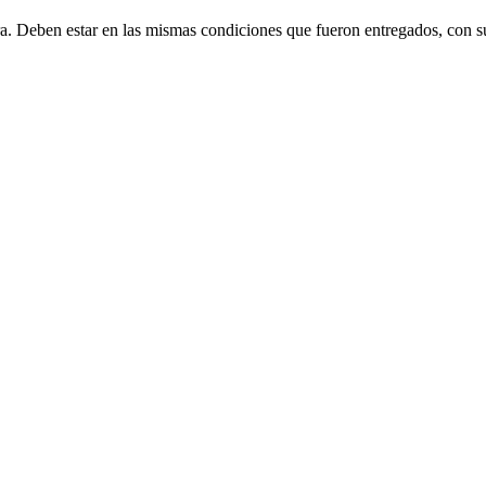
ra. Deben estar en las mismas condiciones que fueron entregados, con s