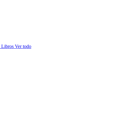
s
Libros
Ver todo