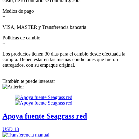
costo, de lo contrario se cobrarán $ 500.
Medios de pago
+
VISA, MASTER y Transferencia bancaria
Políticas de cambio
+
Los productos tienen 30 días para el cambio desde efectuada la
compra. Deben estar en las mismas condiciones que fueron
entregados, con su empaque original.
También te puede interesar
Apoya fuente Seagrass red
USD 13