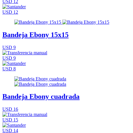
USD 12
USD 12
Bandeja Ebony 15x15
USD 9
USD 9
USD 8
Bandeja Ebony cuadrada
USD 16
USD 15
USD 14