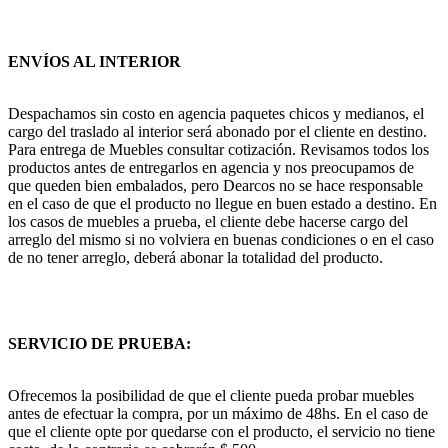
ENVÍOS AL INTERIOR
Despachamos sin costo en agencia paquetes chicos y medianos, el
cargo del traslado al interior será abonado por el cliente en destino.
Para entrega de Muebles consultar cotización. Revisamos todos los
productos antes de entregarlos en agencia y nos preocupamos de
que queden bien embalados, pero Dearcos no se hace responsable
en el caso de que el producto no llegue en buen estado a destino. En
los casos de muebles a prueba, el cliente debe hacerse cargo del
arreglo del mismo si no volviera en buenas condiciones o en el caso
de no tener arreglo, deberá abonar la totalidad del producto.
SERVICIO DE PRUEBA:
Ofrecemos la posibilidad de que el cliente pueda probar muebles
antes de efectuar la compra, por un máximo de 48hs. En el caso de
que el cliente opte por quedarse con el producto, el servicio no tiene