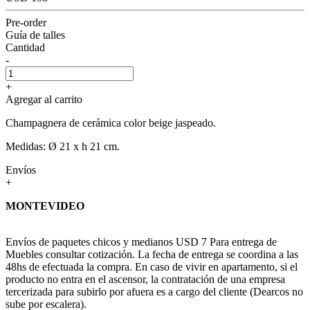
Pre-order
Guía de talles
Cantidad
-
+
Agregar al carrito
Champagnera de cerámica color beige jaspeado.
Medidas: Ø 21 x h 21 cm.
Envíos
+
MONTEVIDEO
Envíos de paquetes chicos y medianos USD 7 Para entrega de
Muebles consultar cotización. La fecha de entrega se coordina a las
48hs de efectuada la compra. En caso de vivir en apartamento, si el
producto no entra en el ascensor, la contratación de una empresa
tercerizada para subirlo por afuera es a cargo del cliente (Dearcos no
sube por escalera).